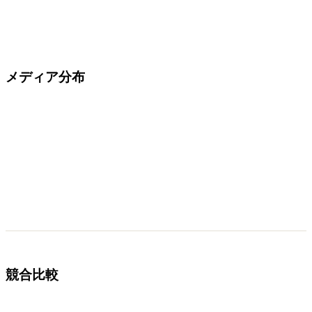
メディア分布
競合比較