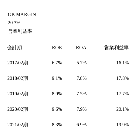
OP. MARGIN
20.3%
営業利益率
会計期
ROE
ROA
営業利益率
2017/02期
6.7%
5.7%
16.1%
2018/02期
9.1%
7.8%
17.8%
2019/02期
8.9%
7.5%
17.7%
2020/02期
9.6%
7.9%
20.1%
2021/02期
8.3%
6.9%
19.9%