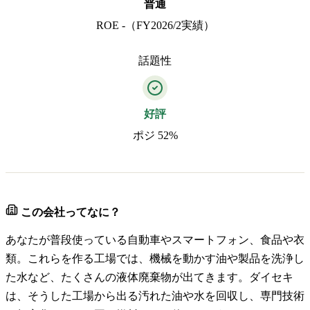
普通
ROE -（FY2026/2実績）
話題性
好評
ポジ 52%
この会社ってなに？
あなたが普段使っている自動車やスマートフォン、食品や衣
類。これらを作る工場では、機械を動かす油や製品を洗浄し
た水など、たくさんの液体廃棄物が出てきます。ダイセキ
は、そうした工場から出る汚れた油や水を回収し、専門技術