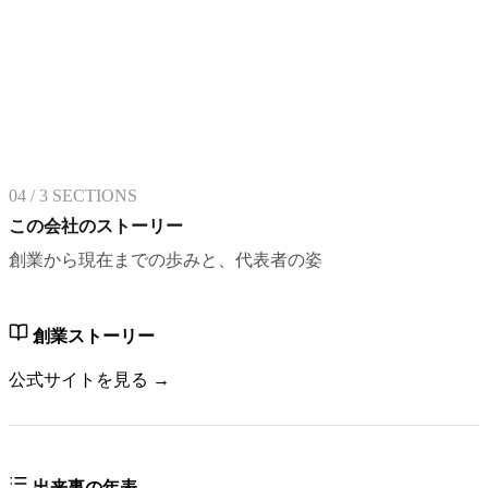
04
/
3
SECTIONS
この会社のストーリー
創業から現在までの歩みと、代表者の姿
創業ストーリー
公式サイトを見る →
出来事の年表