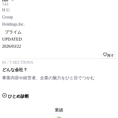
544
H.U.
Group
Holdings,Inc.
プライム
UPDATED
2026/03/22
推す
01
/
5
SECTIONS
どんな会社？
事業内容や経営者、企業の魅力をひと目でつかむ
ひとめ診断
業績