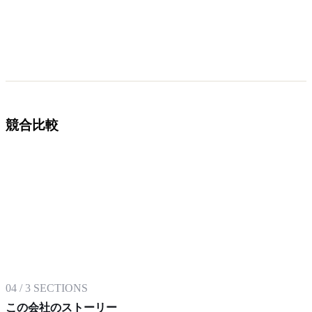
競合比較
04
/
3
SECTIONS
この会社のストーリー