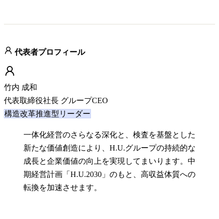
代表者プロフィール
竹内 成和
代表取締役社長 グループCEO
構造改革推進型リーダー
一体化経営のさらなる深化と、検査を基盤とした
新たな価値創造により、H.U.グループの持続的な
成長と企業価値の向上を実現してまいります。中
期経営計画「H.U.2030」のもと、高収益体質への
転換を加速させます。