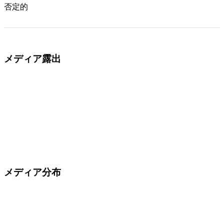
否定的
メディア露出
メディア分布