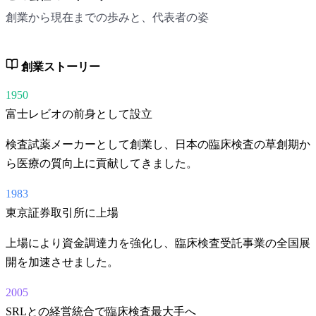
創業から現在までの歩みと、代表者の姿
創業ストーリー
1950
富士レビオの前身として設立
検査試薬メーカーとして創業し、日本の臨床検査の草創期か
ら医療の質向上に貢献してきました。
1983
東京証券取引所に上場
上場により資金調達力を強化し、臨床検査受託事業の全国展
開を加速させました。
2005
SRLとの経営統合で臨床検査最大手へ