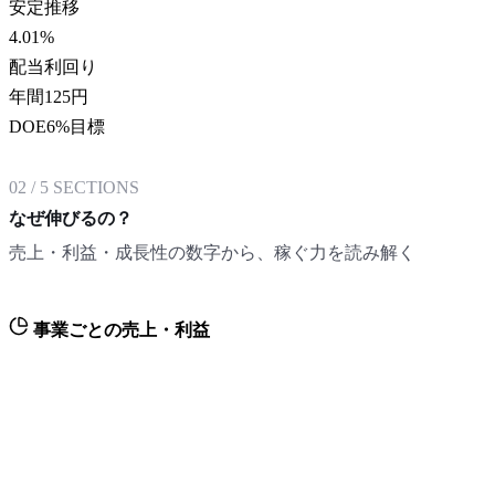
安定推移
4.01
%
配当利回り
年間125円
DOE6%目標
02
/
5
SECTIONS
なぜ伸びるの？
売上・利益・成長性の数字から、稼ぐ力を読み解く
事業ごとの売上・利益