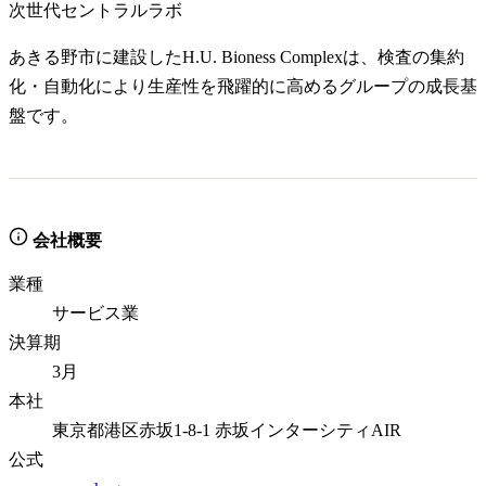
次世代セントラルラボ
あきる野市に建設したH.U. Bioness Complexは、検査の集約
化・自動化により生産性を飛躍的に高めるグループの成長基
盤です。
会社概要
業種
サービス業
決算期
3月
本社
東京都港区赤坂1-8-1 赤坂インターシティAIR
公式