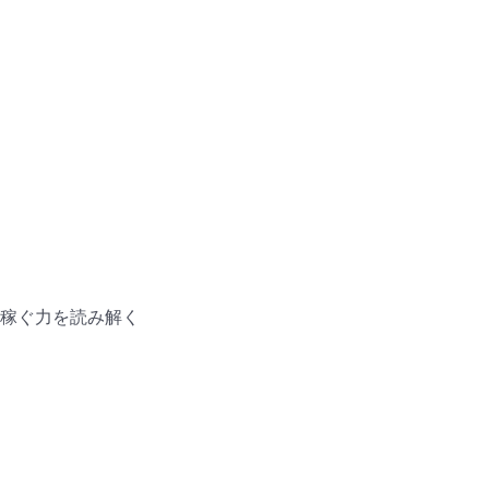
稼ぐ力を読み解く