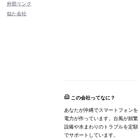
外部リンク
似た会社
この会社ってなに？
あなたが沖縄でスマートフォンを
電力が作っています。台風が頻繁
設備や水まわりのトラブルを定額
でサポートしています。