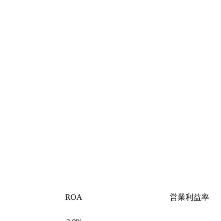
ROA
営業利益率