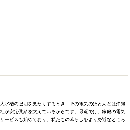
大水槽の照明を見たりするとき、その電気のほとんどは沖縄
社が安定供給を支えているからです。最近では、家庭の電気
サービスも始めており、私たちの暮らしをより身近なところ