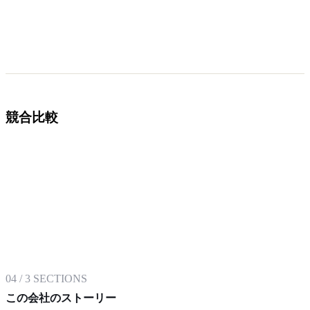
競合比較
04
/
3
SECTIONS
この会社のストーリー