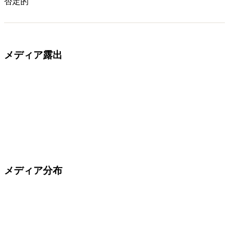
否定的
メディア露出
メディア分布