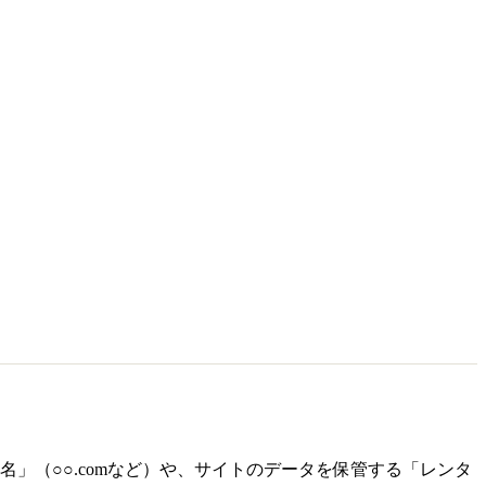
」（○○.comなど）や、サイトのデータを保管する「レンタ