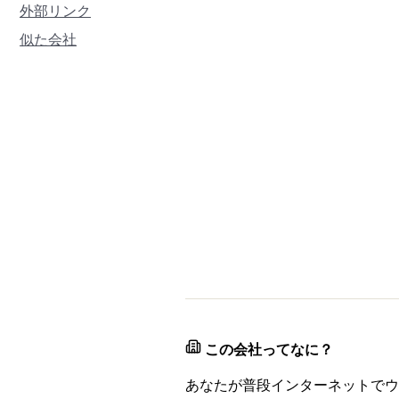
外部リンク
似た会社
この会社ってなに？
あなたが普段インターネットでウ