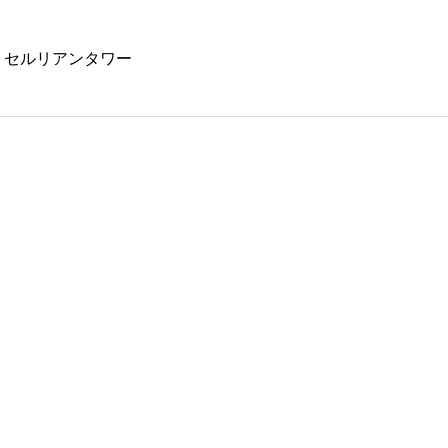
号 セルリアンタワー