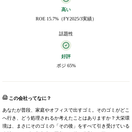
高い
ROE 15.7%（FY2025/3実績）
話題性
好評
ポジ 65%
この会社ってなに？
あなたが普段、家庭やオフィスで出すゴミ。そのゴミがどこ
へ行き、どう処理されるか考えたことはありますか？大栄環
境は、まさにそのゴミの「その後」をすべて引き受けている