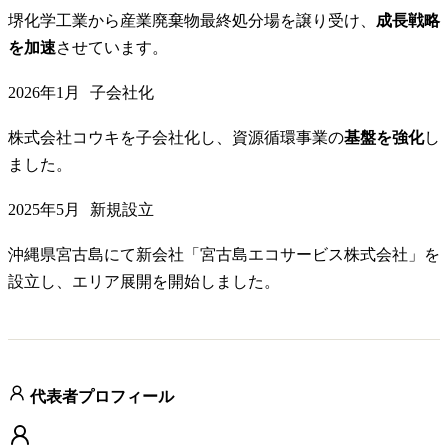
堺化学工業から産業廃棄物最終処分場を譲り受け、
成長戦略
を加速
させています。
2026年1月
子会社化
株式会社コウキを子会社化し、資源循環事業の
基盤を強化
し
ました。
2025年5月
新規設立
沖縄県宮古島にて新会社「宮古島エコサービス株式会社」を
設立し、エリア展開を開始しました。
代表者プロフィール