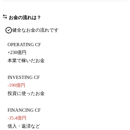
お金の流れは？
健全なお金の流れです
OPERATING CF
+
230億円
本業で稼いだお金
INVESTING CF
-190億円
投資に使ったお金
FINANCING CF
-35.4億円
借入・返済など