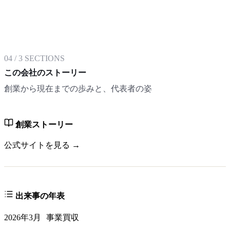
04
/
3
SECTIONS
この会社のストーリー
創業から現在までの歩みと、代表者の姿
創業ストーリー
公式サイトを見る →
出来事の年表
2026年3月
事業買収