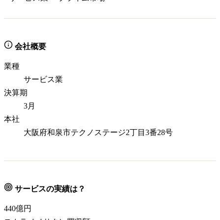
会社概要
業種
サービス業
決算期
3月
本社
大阪府和泉市テクノステージ2丁目3番28号
サービスの実績は？
440
億円