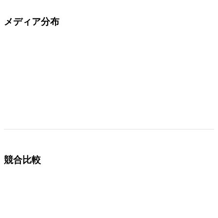
メディア分布
競合比較