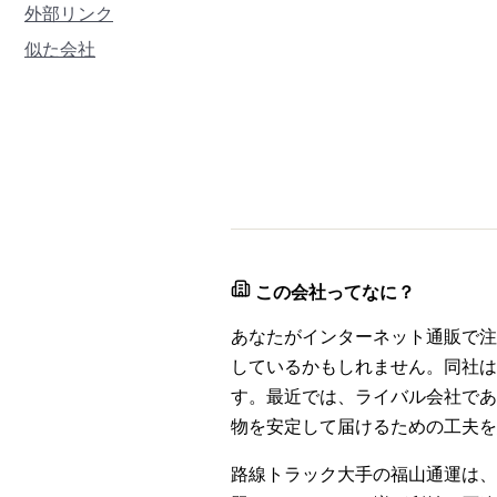
外部リンク
似た会社
この会社ってなに？
あなたがインターネット通販で注
しているかもしれません。同社は
す。最近では、ライバル会社であ
物を安定して届けるための工夫
路線トラック大手の福山通運は、直近