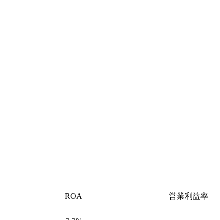
ROA
営業利益率