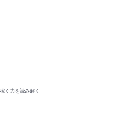
稼ぐ力を読み解く