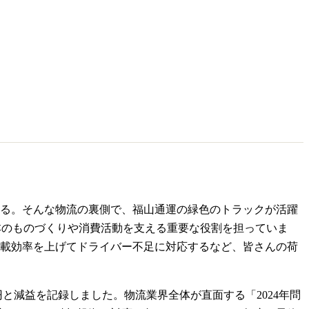
る。そんな物流の裏側で、福山通運の緑色のトラックが活躍
本のものづくりや消費活動を支える重要な役割を担っていま
載効率を上げてドライバー不足に対応するなど、皆さんの荷
6億円と減益を記録しました。物流業界全体が直面する「2024年問