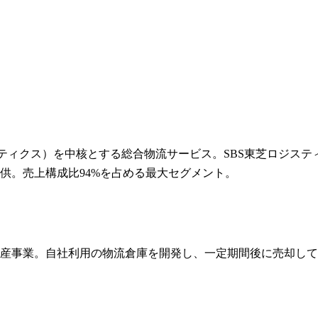
スティクス）を中核とする総合物流サービス。SBS東芝ロジステ
供。売上構成比94%を占める最大セグメント。
産事業。自社利用の物流倉庫を開発し、一定期間後に売却して利