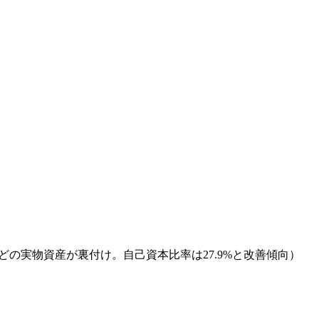
施設などの実物資産が裏付け。自己資本比率は27.9%と改善傾向）