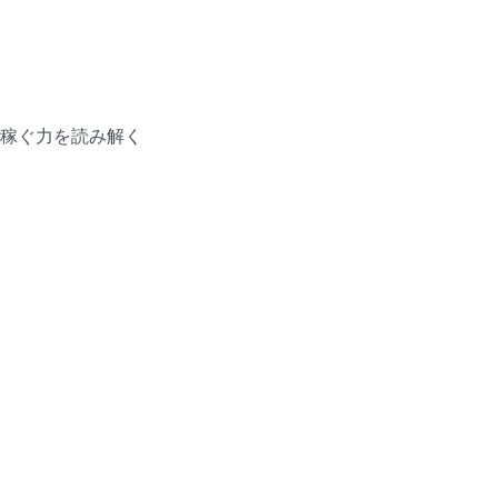
稼ぐ力を読み解く