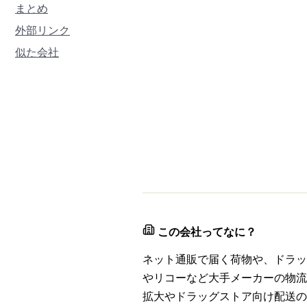
まとめ
外部リンク
似た会社
この会社ってなに？
ネット通販で届く荷物や、ドラッ
やリコーなど大手メーカーの物流
拡大やドラッグストア向け配送の