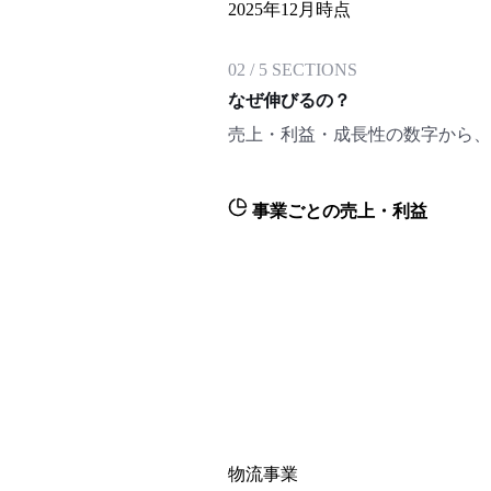
2025年12月時点
02
/
5
SECTIONS
なぜ伸びるの？
売上・利益・成長性の数字から、
事業ごとの売上・利益
物流事業