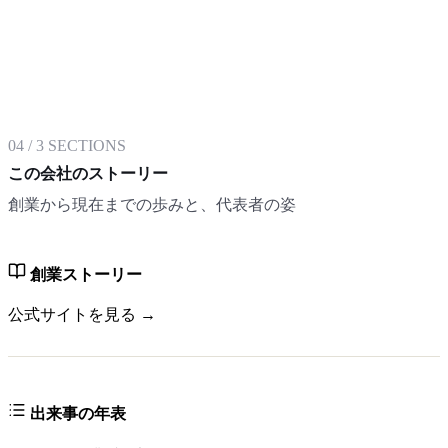
04
/
3
SECTIONS
この会社のストーリー
創業から現在までの歩みと、代表者の姿
創業ストーリー
公式サイトを見る →
出来事の年表