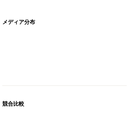
メディア分布
競合比較