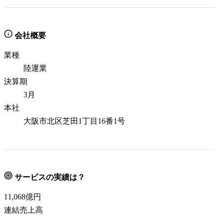
会社概要
業種
陸運業
決算期
3月
本社
大阪市北区芝田1丁目16番1号
サービスの実績は？
11,068
億円
連結売上高