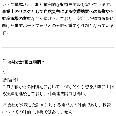
ントで構成され、相互補完的な収益モデルを築いています。
事業上のリスクとして自然災害による交通機関への影響や不
動産市場の変動
などが挙げられており、安定した収益確保に
向けた事業ポートフォリオの分散が重要な課題となっていま
す。
会社の計画は順調？
A
総合評価
コロナ禍からの回復期において、保守的な予想を大幅に上回
る実績を継続しており、計画達成能力は高い。
※ 会社が公表した計画に対する達成度の評価であり、投資
についての評価・推奨ではありません