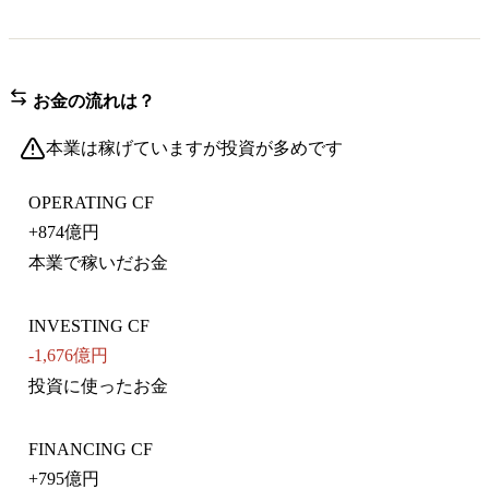
お金の流れは？
本業は稼げていますが投資が多めです
OPERATING CF
+
874億円
本業で稼いだお金
INVESTING CF
-1,676億円
投資に使ったお金
FINANCING CF
+
795億円