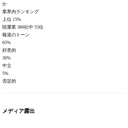
か
業界内ランキング
上位 15%
陸運業 380社中 55位
報道のトーン
65
%
好意的
30
%
中立
5
%
否定的
メディア露出