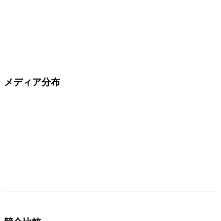
メディア分布