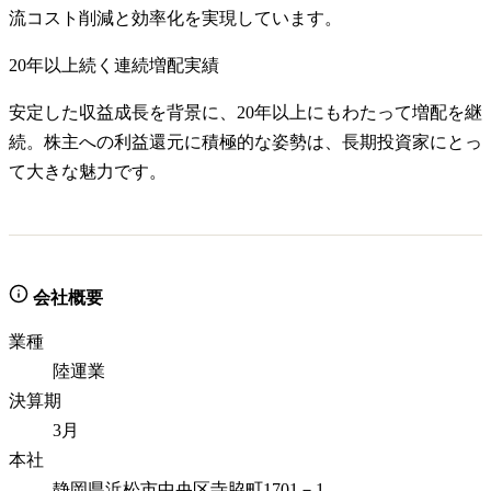
流コスト削減と効率化を実現しています。
20年以上続く連続増配実績
安定した収益成長を背景に、20年以上にもわたって増配を継
続。株主への利益還元に積極的な姿勢は、長期投資家にとっ
て大きな魅力です。
会社概要
業種
陸運業
決算期
3月
本社
静岡県浜松市中央区寺脇町1701－1