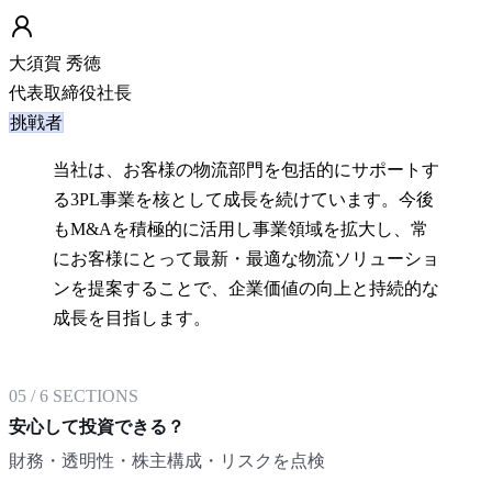
大須賀 秀徳
代表取締役社長
挑戦者
当社は、お客様の物流部門を包括的にサポートす
る3PL事業を核として成長を続けています。今後
もM&Aを積極的に活用し事業領域を拡大し、常
にお客様にとって最新・最適な物流ソリューショ
ンを提案することで、企業価値の向上と持続的な
成長を目指します。
05
/
6
SECTIONS
安心して投資できる？
財務・透明性・株主構成・リスクを点検