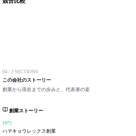
競合比較
04
/
3
SECTIONS
この会社のストーリー
創業から現在までの歩みと、代表者の姿
創業ストーリー
1971
ハマキョウレックス創業