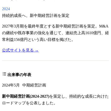
2024
持続的成長へ、新中期経営計画を策定
2027年3月期を最終年度とする新中期経営計画を策定。M&A
の継続や既存事業の強化を通じて、連結売上高1610億円、経
常利益156億円という高い目標を掲げた。
公式サイトを見る →
出来事の年表
2024年5月
中期経営計画
新中期経営計画(2024-2027)
を策定し、持続的な成長に向けた
ロードマップを公表しました。