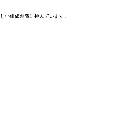
しい価値創造に挑んでいます。