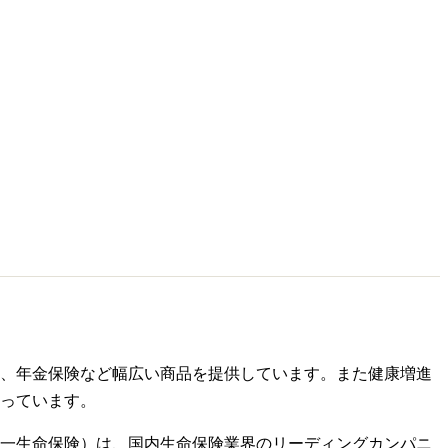
、年金保険など幅広い商品を提供しています。また健康増進
っています。
は第一生命保険）は、国内生命保険業界のリーディングカンパニ