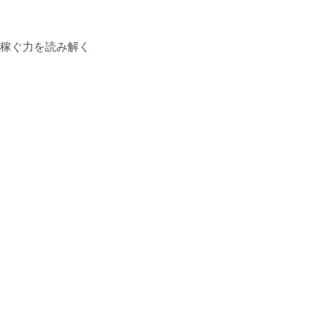
稼ぐ力を読み解く