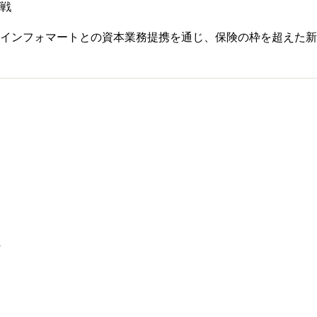
戦
インフォマートとの資本業務提携を通じ、保険の枠を超えた新
1