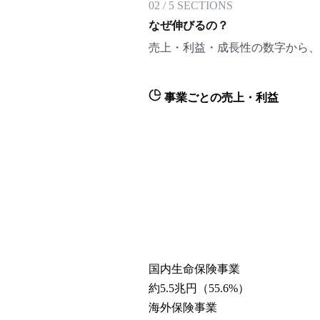
02
/
5
SECTIONS
なぜ伸びるの？
売上・利益・成長性の数字から、
事業ごとの売上・利益
国内生命保険事業
約5.5兆円
（
55.6
%）
海外保険事業