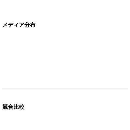
メディア分布
競合比較