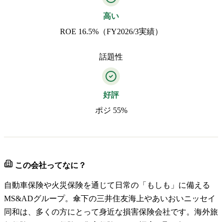
高い
ROE 16.5%（FY2026/3実績）
話題性
好評
ポジ 55%
この会社ってなに？
自動車保険や火災保険を通じて日常の「もしも」に備える
MS&ADグループ。傘下の三井住友海上やあいおいニッセイ
同和は、多くの方にとって身近な損害保険会社です。海外旅