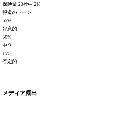
保険業 20社中 2位
報道のトーン
55
%
好意的
30
%
中立
15
%
否定的
メディア露出