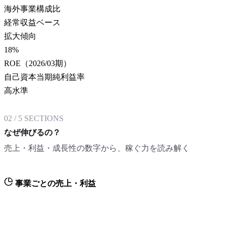
海外事業構成比
経常収益ベース
拡大傾向
18
%
ROE（2026/03期）
自己資本当期純利益率
高水準
02
/
5
SECTIONS
なぜ伸びるの？
売上・利益・成長性の数字から、稼ぐ力を読み解く
事業ごとの売上・利益