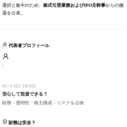
選択と集中のため、
株式引受業務およびIPO主幹事
からの撤
退を公表。
代表者プロフィール
05
/
6
SECTIONS
安心して投資できる？
財務・透明性・株主構成・リスクを点検
財務は安全？