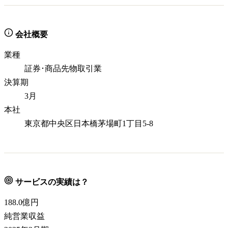
会社概要
業種
証券･商品先物取引業
決算期
3月
本社
東京都中央区日本橋茅場町1丁目5-8
サービスの実績は？
188.0
億円
純営業収益