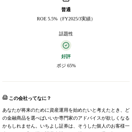
普通
ROE 5.5%（FY2025/3実績）
話題性
好評
ポジ 65%
この会社ってなに？
あなたが将来のために資産運用を始めたいと考えたとき、ど
の金融商品を選べばいいか専門家のアドバイスが欲しくなる
かもしれません。いちよし証券は、そうした個人のお客様一