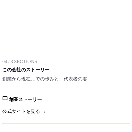
04
/
3
SECTIONS
この会社のストーリー
創業から現在までの歩みと、代表者の姿
創業ストーリー
公式サイトを見る →