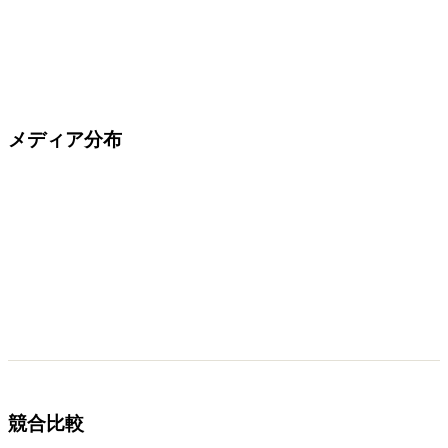
メディア分布
競合比較