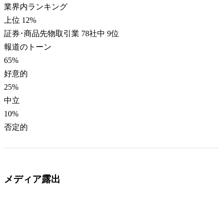
業界内ランキング
上位 12%
証券･商品先物取引業 78社中 9位
報道のトーン
65
%
好意的
25
%
中立
10
%
否定的
メディア露出