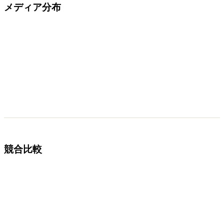
メディア分布
競合比較