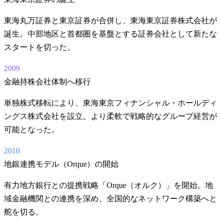
東海丸万証券と東京証券が合併し、東海東京証券株式会社が
誕生。中部地区と首都圏を基盤とする証券会社として新たな
スタートを切った。
2009
金融持株会社体制へ移行
単独株式移転により、東海東京フィナンシャル・ホールディ
ングス株式会社を設立。より柔軟で戦略的なグループ経営が
可能となった。
2010
地銀連携モデル（Orque）の開始
有力地方銀行との提携戦略「Orque（オルク）」を開始。地
域金融機関との連携を深め、全国的なネットワーク構築へと
舵を切る。