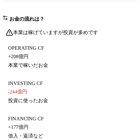
お金の流れは？
本業は稼げていますが投資が多めです
OPERATING CF
+
208億円
本業で稼いだお金
INVESTING CF
-244億円
投資に使ったお金
FINANCING CF
+
177億円
借入・返済など