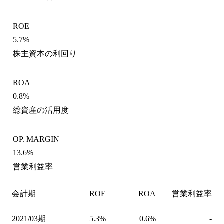
ROE
5.7%
株主資本の利回り
ROA
0.8%
総資産の活用度
OP. MARGIN
13.6%
営業利益率
会計期
ROE
ROA
営業利益率
2021/03期
5.3%
0.6%
-