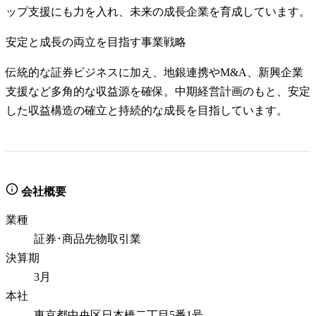
ップ支援にも力を入れ、未来の成長企業を育成しています。
安定と成長の両立を目指す事業戦略
伝統的な証券ビジネスに加え、地銀連携やM&A、新興企業
支援など多角的な収益源を確保。中期経営計画のもと、安定
した収益構造の確立と持続的な成長を目指しています。
会社概要
業種
証券･商品先物取引業
決算期
3月
本社
東京都中央区日本橋二丁目5番1号