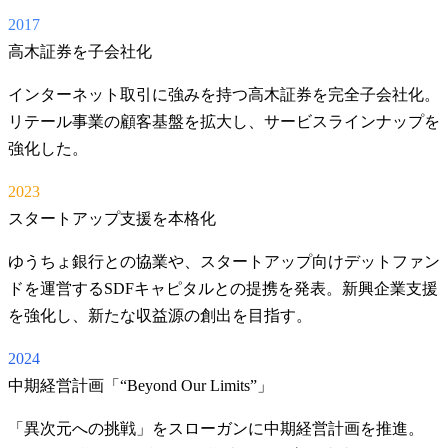
2017
高木証券を子会社化
インターネット取引に強みを持つ高木証券を完全子会社化。
リテール事業の顧客基盤を拡大し、サービスラインナップを
強化した。
2023
スタートアップ支援を本格化
ゆうちょ銀行との協業や、スタートアップ向けデットファン
ドを運営するSDFキャピタルとの提携を発表。新興企業支援
を強化し、新たな収益源の創出を目指す。
2024
中期経営計画「“Beyond Our Limits”」
「異次元への挑戦」をスローガンに中期経営計画を推進。