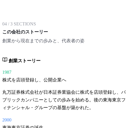
04
/
3
SECTIONS
この会社のストーリー
創業から現在までの歩みと、代表者の姿
創業ストーリー
1987
株式を店頭登録し、公開企業へ
丸万証券株式会社が日本証券業協会に株式を店頭登録し、パ
ブリックカンパニーとしての歩みを始める。後の東海東京フ
ィナンシャル・グループの基盤が築かれた。
2000
東海東京証券の誕生