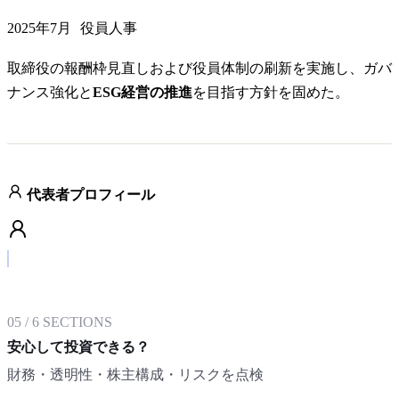
2025年7月
役員人事
取締役の報酬枠見直しおよび役員体制の刷新を実施し、ガバ
ナンス強化と
ESG経営の推進
を目指す方針を固めた。
代表者プロフィール
05
/
6
SECTIONS
安心して投資できる？
財務・透明性・株主構成・リスクを点検