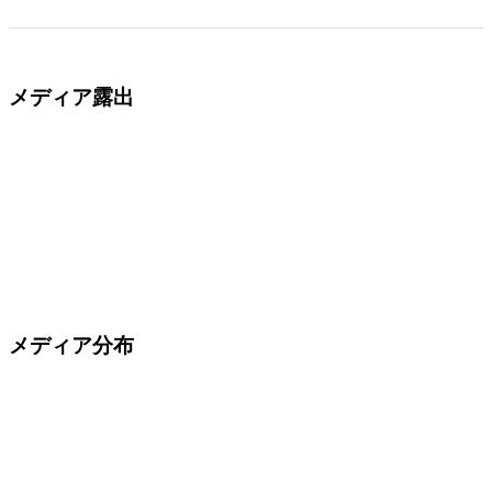
メディア露出
メディア分布