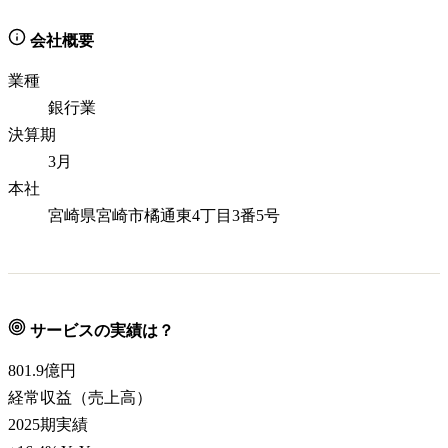
会社概要
業種
銀行業
決算期
3月
本社
宮崎県宮崎市橘通東4丁目3番5号
サービスの実績は？
801.9
億円
経常収益（売上高）
2025期実績