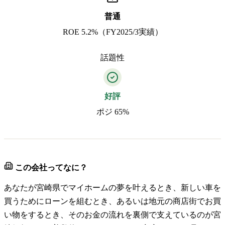
普通
ROE 5.2%（FY2025/3実績）
話題性
好評
ポジ 65%
この会社ってなに？
あなたが宮崎県でマイホームの夢を叶えるとき、新しい車を
買うためにローンを組むとき、あるいは地元の商店街でお買
い物をするとき、そのお金の流れを裏側で支えているのが宮