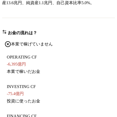
産13.6兆円、純資産1.1兆円、自己資本比率5.0%。
お金の流れは？
本業で稼げていません
OPERATING CF
-6,395億円
本業で稼いだお金
INVESTING CF
-75.4億円
投資に使ったお金
FINANCING CF