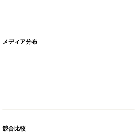
メディア分布
競合比較