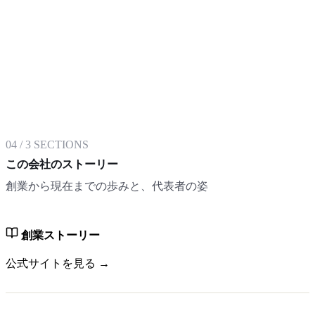
04
/
3
SECTIONS
この会社のストーリー
創業から現在までの歩みと、代表者の姿
創業ストーリー
公式サイトを見る →