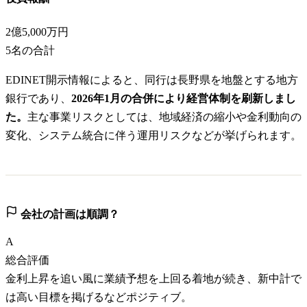
2億5,000万円
5
名の合計
EDINET開示情報によると、同行は長野県を地盤とする地方
銀行であり、
2026年1月の合併により経営体制を刷新しまし
た。
主な事業リスクとしては、地域経済の縮小や金利動向の
変化、システム統合に伴う運用リスクなどが挙げられます。
会社の計画は順調？
A
総合評価
金利上昇を追い風に業績予想を上回る着地が続き、新中計で
は高い目標を掲げるなどポジティブ。