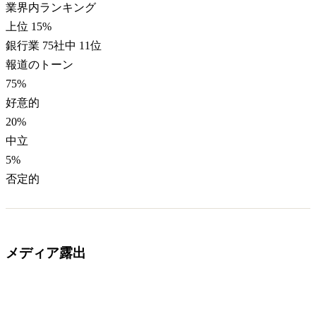
業界内ランキング
上位 15%
銀行業 75社中 11位
報道のトーン
75
%
好意的
20
%
中立
5
%
否定的
メディア露出