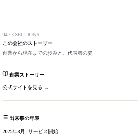
04
/
3
SECTIONS
この会社のストーリー
創業から現在までの歩みと、代表者の姿
創業ストーリー
公式サイトを見る →
出来事の年表
2025年8月
サービス開始