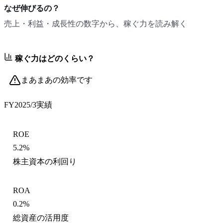
なぜ伸びるの？
売上・利益・成長性の数字から、稼ぐ力を読み解く
稼ぐ力はどのくらい？
まあまあの効率です
FY2025/3
実績
ROE
5.2%
株主資本の利回り
ROA
0.2%
総資産の活用度