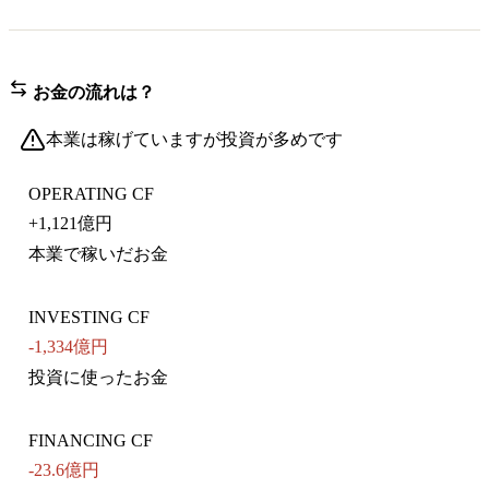
お金の流れは？
本業は稼げていますが投資が多めです
OPERATING CF
+
1,121億円
本業で稼いだお金
INVESTING CF
-1,334億円
投資に使ったお金
FINANCING CF
-23.6億円