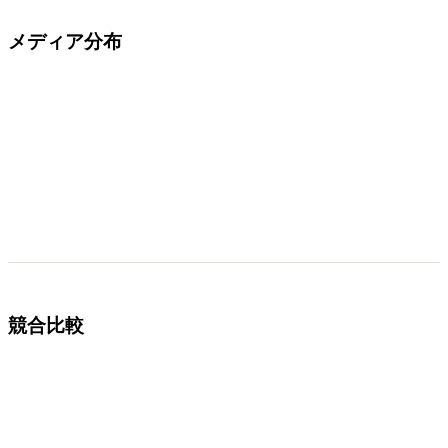
メディア分布
競合比較