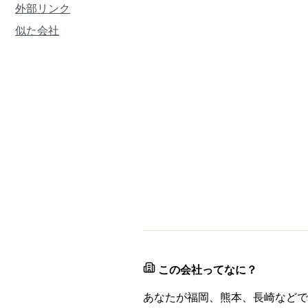
外部リンク
似た会社
この会社ってなに？
あなたが福岡、熊本、長崎などで