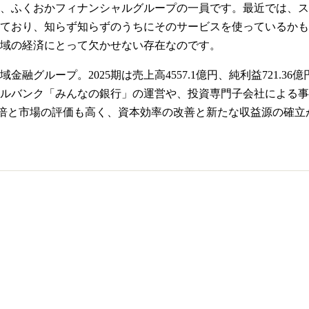
、ふくおかフィナンシャルグループの一員です。最近では、ス
ており、知らず知らずのうちにそのサービスを使っているかも
域の経済にとって欠かせない存在なのです。
金融グループ。2025期は売上高4557.1億円、純利益721.
ルバンク「みんなの銀行」の運営や、投資専門子会社による事
.28倍と市場の評価も高く、資本効率の改善と新たな収益源の確