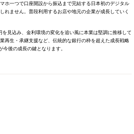
マホ一つで口座開設から振込まで完結する日本初のデジタル
しれません。普段利用するお店や地元の企業が成長していく
36億円を見込み、金利環境の変化を追い風に本業は堅調に推移して
業再生・承継支援など、伝統的な銀行の枠を超えた成長戦略
立が今後の成長の鍵となります。