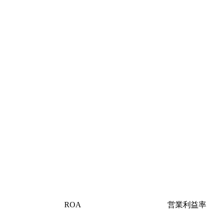
ROA
営業利益率