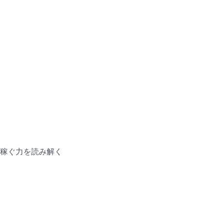
稼ぐ力を読み解く