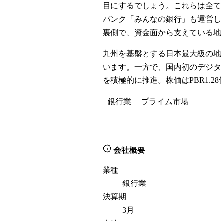
目にするでしょう。これらは全て
バンク「みんなの銀行」も運営し
裏側で、資金面から支えている地
九州を基盤とする日本最大級の地域
います。一方で、国内初のデジタ
を積極的に推進。株価はPBR1
銀行業
プライム
市場
会社概要
業種
銀行業
決算期
3月