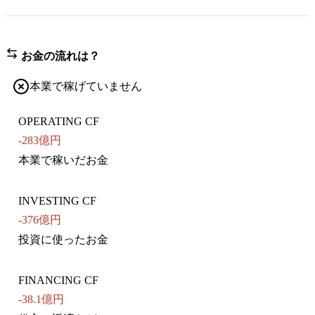
お金の流れは？
本業で稼げていません
OPERATING CF
-283億円
本業で稼いだお金
INVESTING CF
-376億円
投資に使ったお金
FINANCING CF
-38.1億円