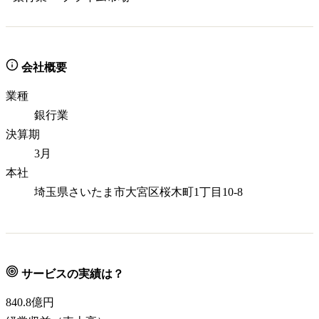
会社概要
業種
銀行業
決算期
3月
本社
埼玉県さいたま市大宮区桜木町1丁目10-8
サービスの実績は？
840.8
億円