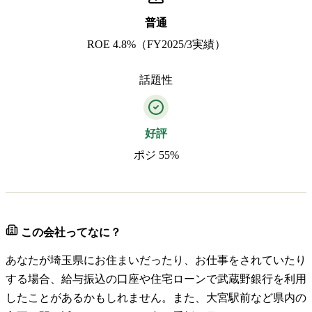
普通
ROE 4.8%（FY2025/3実績）
話題性
好評
ポジ 55%
この会社ってなに？
あなたが埼玉県にお住まいだったり、お仕事をされていたり
する場合、給与振込の口座や住宅ローンで武蔵野銀行を利用
したことがあるかもしれません。また、大宮駅前など県内の