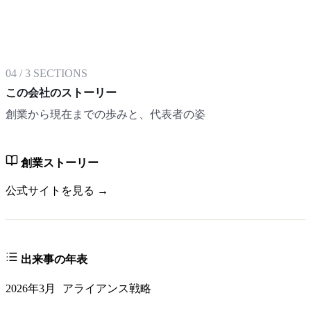
04
/
3
SECTIONS
この会社のストーリー
創業から現在までの歩みと、代表者の姿
創業ストーリー
公式サイトを見る →
出来事の年表
2026年3月
アライアンス戦略