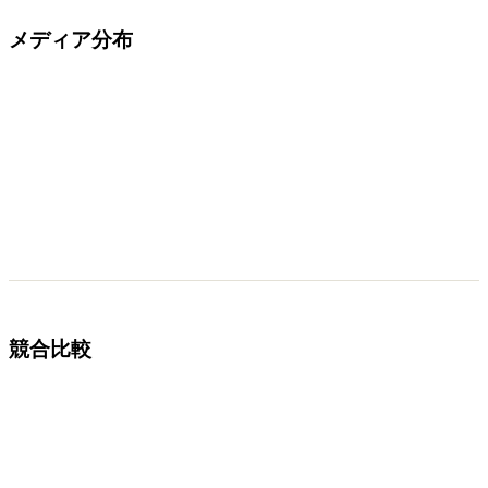
メディア分布
競合比較