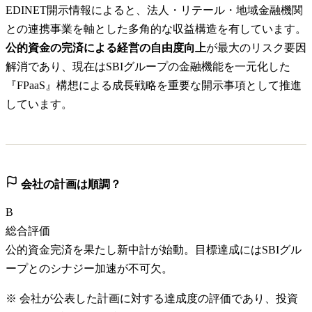
EDINET開示情報によると、法人・リテール・地域金融機関
との連携事業を軸とした多角的な収益構造を有しています。
公的資金の完済による経営の自由度向上
が最大のリスク要因
解消であり、現在はSBIグループの金融機能を一元化した
『FPaaS』構想による成長戦略を重要な開示事項として推進
しています。
会社の計画は順調？
B
総合評価
公的資金完済を果たし新中計が始動。目標達成にはSBIグル
ープとのシナジー加速が不可欠。
※ 会社が公表した計画に対する達成度の評価であり、投資