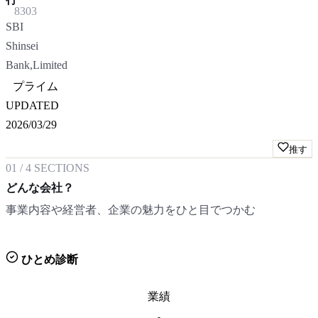
8303
SBI
Shinsei
Bank,Limited
プライム
UPDATED
2026/03/29
推す
01
/
4
SECTIONS
どんな会社？
事業内容や経営者、企業の魅力をひと目でつかむ
ひとめ診断
業績