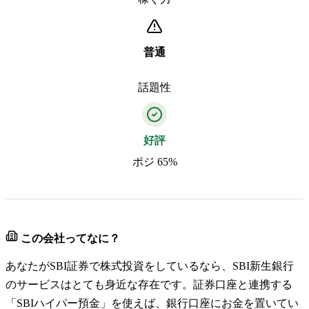
普通
話題性
好評
ポジ 65%
この会社ってなに？
あなたがSBI証券で株式投資をしているなら、SBI新生銀行
のサービスはとても身近な存在です。証券口座と連携する
「SBIハイパー預金」を使えば、銀行口座にお金を置いてい