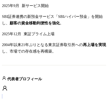
2025年9月
新サービス開始
SBI証券連携の新預金サービス「SBIハイパー預金」を開始
し、
顧客の資金移動利便性を強化
。
2025年12月
東証プライム上場
2004年以来21年ぶりとなる東京証券取引所への
再上場を実現
し、市場での存在感を再構築。
代表者プロフィール