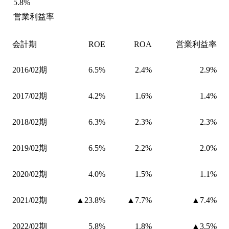
5.8%
営業利益率
会計期
ROE
ROA
営業利益率
2016/02期
6.5%
2.4%
2.9%
2017/02期
4.2%
1.6%
1.4%
2018/02期
6.3%
2.3%
2.3%
2019/02期
6.5%
2.2%
2.0%
2020/02期
4.0%
1.5%
1.1%
2021/02期
▲23.8%
▲7.7%
▲7.4%
2022/02期
5.8%
1.8%
▲3.5%