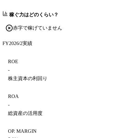
稼ぐ力はどのくらい？
赤字で稼げていません
FY2026/2
実績
ROE
-
株主資本の利回り
ROA
-
総資産の活用度
OP. MARGIN