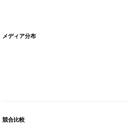
メディア分布
競合比較