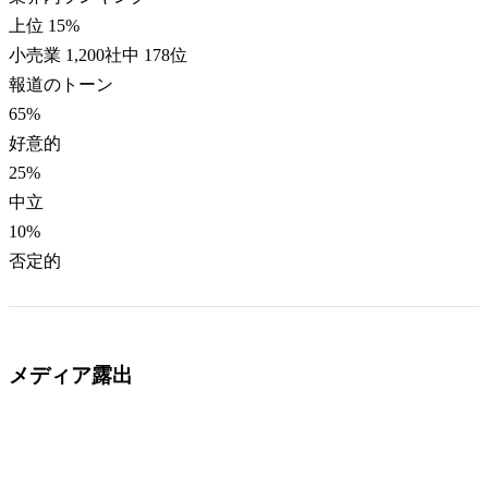
上位 15%
小売業 1,200社中 178位
報道のトーン
65
%
好意的
25
%
中立
10
%
否定的
メディア露出