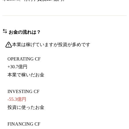
お金の流れは？
本業は稼げていますが投資が多めです
OPERATING CF
+
30.7億円
本業で稼いだお金
INVESTING CF
-55.3億円
投資に使ったお金
FINANCING CF