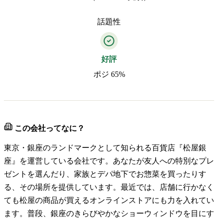
話題性
好評
ポジ 65%
この会社ってなに？
東京・銀座のランドマークとして知られる百貨店『松屋銀
座』を運営している会社です。あなたが友人への特別なプレ
ゼントを選んだり、家族とデパ地下でお惣菜を買ったりす
る、その場所を提供しています。最近では、店舗に行かなく
ても松屋の商品が買えるオンラインストアにも力を入れてい
ます。普段、銀座のきらびやかなショーウィンドウを目にす