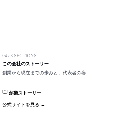
04
/
3
SECTIONS
この会社のストーリー
創業から現在までの歩みと、代表者の姿
創業ストーリー
公式サイトを見る →