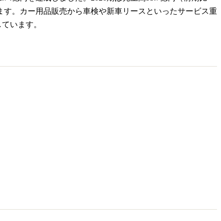
待されます。カー用品販売から車検や新車リースといったサービス重
しています。