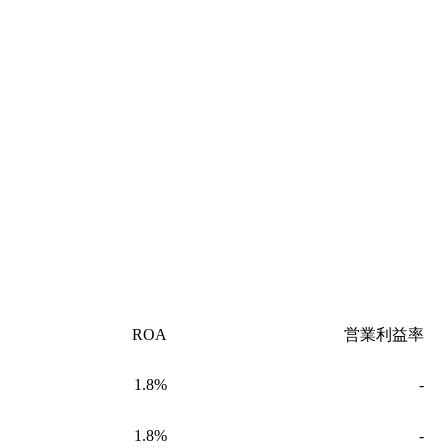
ROA
営業利益率
1.8%
-
1.8%
-