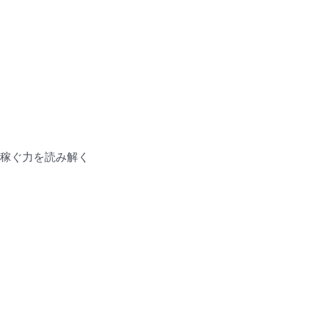
稼ぐ力を読み解く