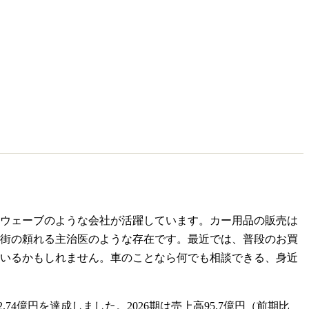
ウェーブのような会社が活躍しています。カー用品の販売は
街の頼れる主治医のような存在です。最近では、普段のお買
いるかもしれません。車のことなら何でも相談できる、身近
74億円を達成しました。2026期は売上高95.7億円（前期比