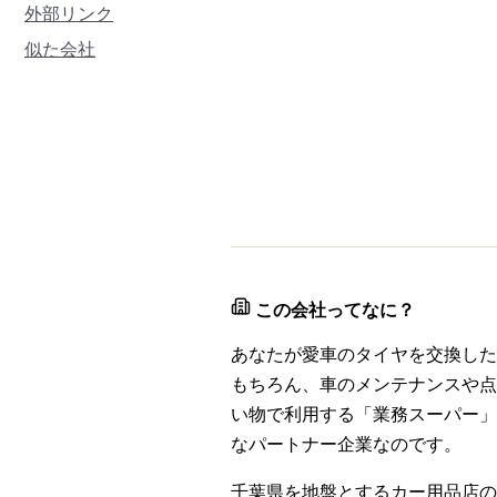
外部リンク
似た会社
この会社ってなに？
あなたが愛車のタイヤを交換した
もちろん、車のメンテナンスや点
い物で利用する「業務スーパー」
なパートナー企業なのです。
千葉県を地盤とするカー用品店の老舗