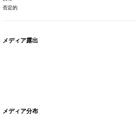
否定的
メディア露出
メディア分布