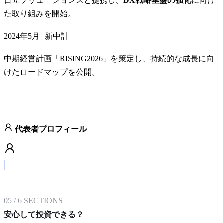
日立ソリューションズと提携し、
DX戦略基盤の強化
に向け
た取り組みを開始。
2024年5月
新中計
中期経営計画「RISING2026」を策定し、持続的な成長に向
けたロードマップを公開。
代表者プロフィール
05
/
6
SECTIONS
安心して投資できる？