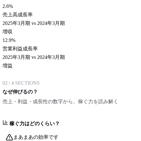
2.6
%
売上高成長率
2025年3月期 vs 2024年3月期
増収
12.9
%
営業利益成長率
2025年3月期 vs 2024年3月期
増益
02
/
4
SECTIONS
なぜ伸びるの？
売上・利益・成長性の数字から、稼ぐ力を読み解く
稼ぐ力はどのくらい？
まあまあの効率です