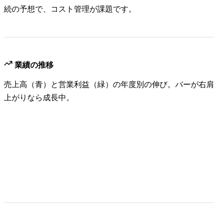
続の予想で、コスト管理が課題です。
業績の推移
売上高（青）と営業利益（緑）の年度別の伸び。バーが右肩
上がりなら成長中。