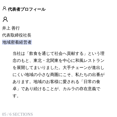
代表者プロフィール
井上 善行
代表取締役社長
地域密着経営者
当社は「飲食を通じて社会へ貢献する」という理
念のもと、東北・北関東を中心に和風レストラン
を展開してまいりました。大手チェーンが進出し
にくい地域の小さな商圏にこそ、私たちの出番が
あります。地域のお客様に愛される「日常の食
卓」であり続けることが、カルラの存在意義で
す。
05
/
6
SECTIONS