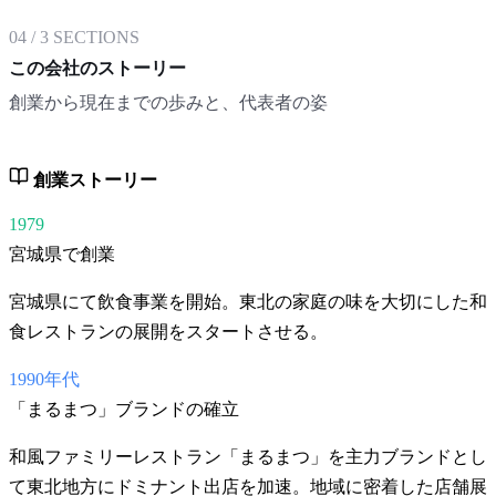
04
/
3
SECTIONS
この会社のストーリー
創業から現在までの歩みと、代表者の姿
創業ストーリー
1979
宮城県で創業
宮城県にて飲食事業を開始。東北の家庭の味を大切にした和
食レストランの展開をスタートさせる。
1990年代
「まるまつ」ブランドの確立
和風ファミリーレストラン「まるまつ」を主力ブランドとし
て東北地方にドミナント出店を加速。地域に密着した店舗展