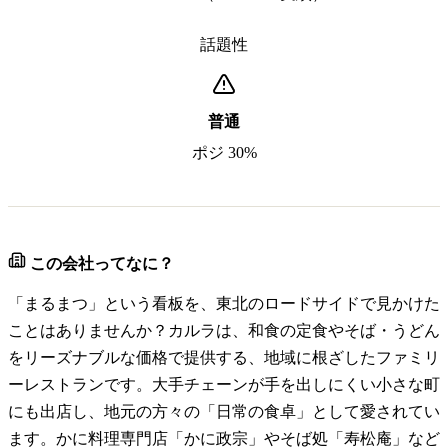
話題性
普通
ポジ 30%
この会社ってなに？
「まるまつ」という看板を、東北のロードサイドで見かけた
ことはありませんか？カルラは、和食の定食やそば・うどん
をリーズナブルな価格で提供する、地域に根ざしたファミリ
ーレストランです。大手チェーンが手を出しにくい小さな町
にも出店し、地元の方々の「日常の食卓」として愛されてい
ます。かに料理専門店「かに政宗」やそば処「寿松庵」など