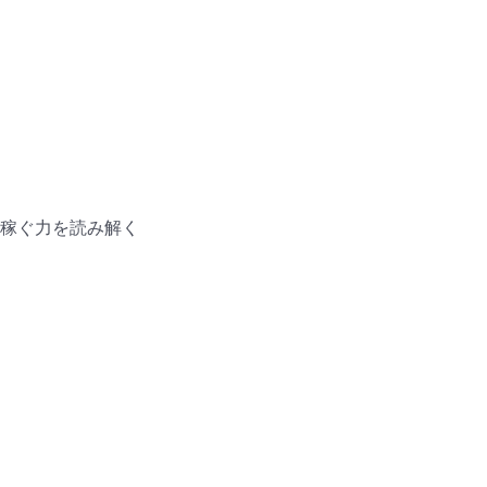
稼ぐ力を読み解く