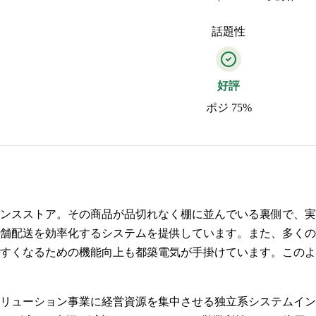
話題性
好評
ポジ 75%
ンスストア。その商品が品切れなく棚に並んでいる裏側で、実
舗配送を効率化するシステムを提供しています。また、多くの
すくなるための機能向上も都築電気が手掛けています。このよ
リューション事業に経営資源を集中させる独立系システムインテ