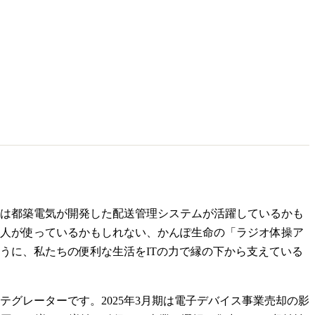
は都築電気が開発した配送管理システムが活躍しているかも
人が使っているかもしれない、かんぽ生命の「ラジオ体操ア
うに、私たちの便利な生活をITの力で縁の下から支えている
グレーターです。2025年3月期は電子デバイス事業売却の影