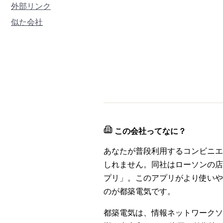
外部リンク
似た会社
この会社ってなに？
あなたが普段利用するコンビニエ
しれません。同社はローソンの店
プリ」。このアプリがより使いや
のが都築電気です。
都築電気は、情報ネットワークソ