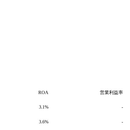
ROA
営業利益率
3.1%
-
3.6%
-