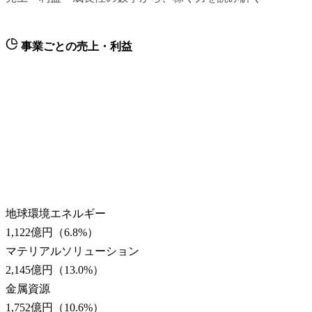
事業ごとの売上・利益
地球環境エネルギー
1,122億円
（
6.8
%）
マテリアルソリューション
2,145億円
（
13.0
%）
金属資源
1,752億円
（
10.6
%）