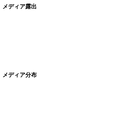
メディア露出
メディア分布