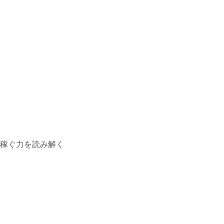
稼ぐ力を読み解く