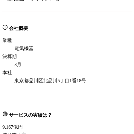
会社概要
業種
電気機器
決算期
3月
本社
東京都品川区北品川5丁目1番18号
サービスの実績は？
9,167
億円