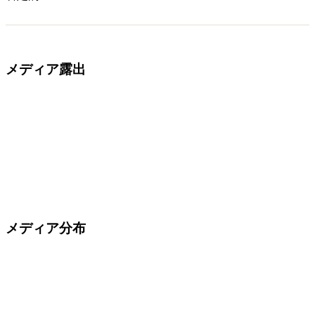
メディア露出
メディア分布