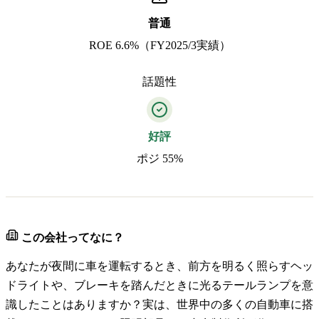
普通
ROE 6.6%（FY2025/3実績）
話題性
好評
ポジ 55%
この会社ってなに？
あなたが夜間に車を運転するとき、前方を明るく照らすヘッ
ドライトや、ブレーキを踏んだときに光るテールランプを意
識したことはありますか？実は、世界中の多くの自動車に搭