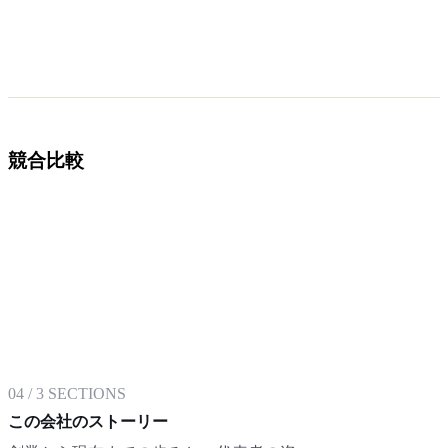
競合比較
04
/
3
SECTIONS
この会社のストーリー