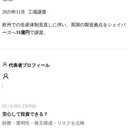
2025年11月
工場譲渡
欧州での生産体制見直しに伴い、英国の製造拠点をシェイパ
ーズへ
31億円
で譲渡。
代表者プロフィール
05
/
6
SECTIONS
安心して投資できる？
財務・透明性・株主構成・リスクを点検