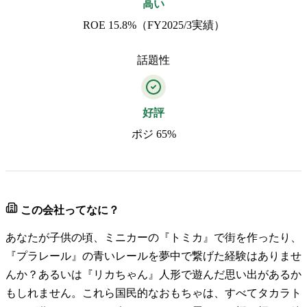
高い
ROE 15.8%（FY2025/3実績）
話題性
好評
ポジ 65%
この会社ってなに？
あなたが子供の頃、ミニカーの『トミカ』で街を作ったり、
『プラレール』の青いレールを夢中で繋げた経験はありませ
んか？あるいは『リカちゃん』人形で遊んだ思い出があるか
もしれません。これら国民的なおもちゃは、すべてタカラト