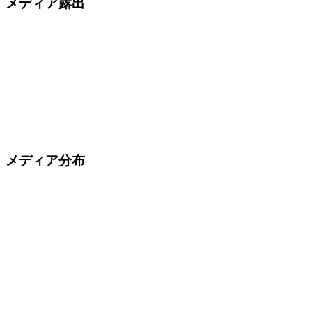
メディア露出
メディア分布