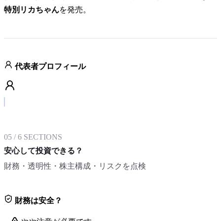
特別リカちゃん
を発売。
代表者プロフィール
05
/
6
SECTIONS
安心して投資できる？
財務・透明性・株主構成・リスクを点検
財務は安全？