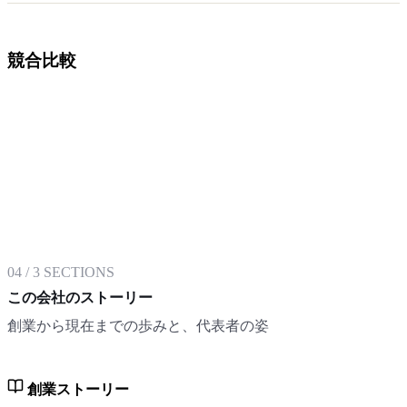
競合比較
04
/
3
SECTIONS
この会社のストーリー
創業から現在までの歩みと、代表者の姿
創業ストーリー