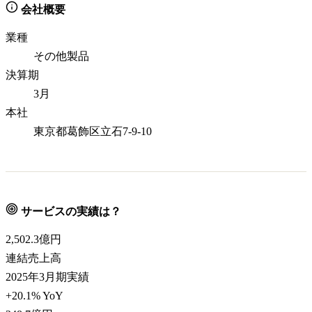
会社概要
業種
その他製品
決算期
3月
本社
東京都葛飾区立石7-9-10
サービスの実績は？
2,502.3
億円
連結売上高
2025年3月期実績
+20.1% YoY