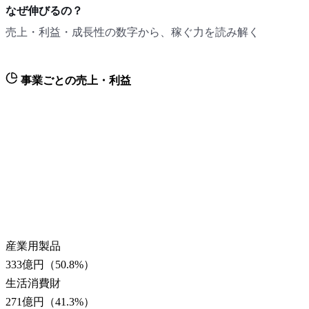
なぜ伸びるの？
売上・利益・成長性の数字から、稼ぐ力を読み解く
事業ごとの売上・利益
産業用製品
333億円
（
50.8
%）
生活消費財
271億円
（
41.3
%）