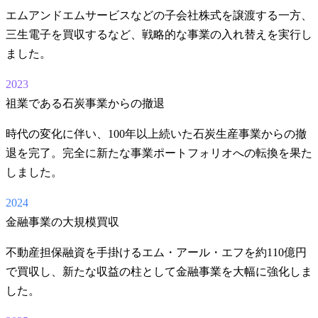
エムアンドエムサービスなどの子会社株式を譲渡する一方、
三生電子を買収するなど、戦略的な事業の入れ替えを実行し
ました。
2023
祖業である石炭事業からの撤退
時代の変化に伴い、100年以上続いた石炭生産事業からの撤
退を完了。完全に新たな事業ポートフォリオへの転換を果た
しました。
2024
金融事業の大規模買収
不動産担保融資を手掛けるエム・アール・エフを約110億円
で買収し、新たな収益の柱として金融事業を大幅に強化しま
した。