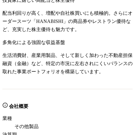
投資家に嬉しい高配当と株主優待
配当利回りが高く、増配や自社株買いにも積極的。さらにオ
ーダースーツ「HANABISHI」の商品券やレストラン優待な
ど、充実した株主優待も魅力です。
多角化による強固な収益基盤
生活消費財、産業用製品、そして新しく加わった不動産担保
融資（金融）など、特定の市況に左右されにくいバランスの
取れた事業ポートフォリオを構築しています。
会社概要
業種
その他製品
決算期