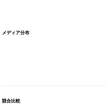
メディア分布
競合比較