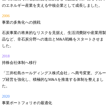
のエネルギー産業を支える中核企業として成長しました。
2006
事業の多角化への挑戦
石炭事業の将来的なリスクを見据え、生活消費財や産業用製
品など、非石炭分野への進出とM&A戦略をスタートさせま
した。
2018
持株会社体制へ移行
「三井松島ホールディングス株式会社」へ商号変更。グルー
プ経営を強化し、積極的なM&Aを推進する体制を整えまし
た。
2020
事業ポートフォリオの最適化