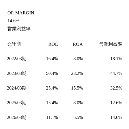
OP. MARGIN
14.6%
営業利益率
会計期
ROE
ROA
営業利益率
2022/03期
16.4%
8.0%
18.1%
2023/03期
50.4%
28.2%
44.7%
2024/03期
25.4%
15.5%
32.5%
2025/03期
13.4%
8.0%
12.6%
2026/03期
11.1%
5.5%
14.6%