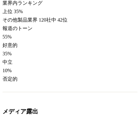
業界内ランキング
上位 35%
その他製品業界 120社中 42位
報道のトーン
55
%
好意的
35
%
中立
10
%
否定的
メディア露出