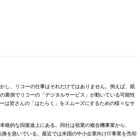
かし、リコーの仕事はそれだけではありません。例えば、紙
の裏側でリコーの「デジタルサービス」が動いている可能性
コーは皆さんの「はたらく」をスムーズにするための様々なサ
率はまだ本格的な回復途上にある。同社は祖業の複合機事業から、
換を急いでいる。最近では米国の中小企業向けIT事業を売却