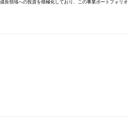
成長領域への投資を積極化しており、この事業ポートフォリオ