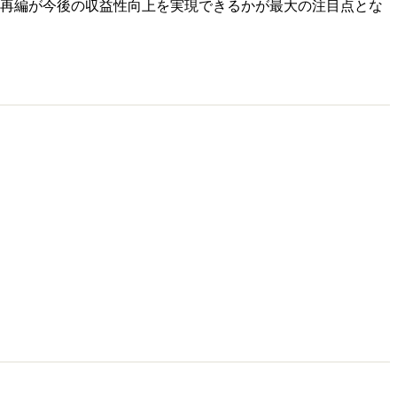
再編が今後の収益性向上を実現できるかが最大の注目点とな