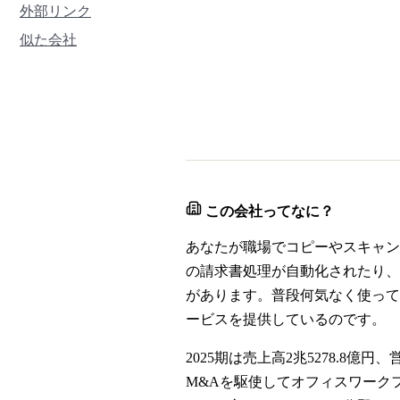
外部リンク
似た会社
この会社ってなに？
あなたが職場でコピーやスキャン
の請求書処理が自動化されたり、
があります。普段何気なく使って
ービスを提供しているのです。
2025期は売上高2兆5278.
M&Aを駆使してオフィスワーク