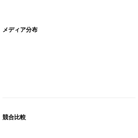
メディア分布
競合比較