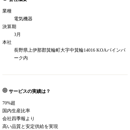
業種
電気機器
決算期
3月
本社
長野県上伊那郡箕輪町大字中箕輪14016 KOAパインパ
ーク内
サービスの実績は？
70
%超
国内生産比率
会社四季報より
高い品質と安定供給を実現