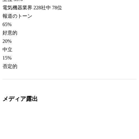
電気機器業界 228社中 78位
報道のトーン
65
%
好意的
20
%
中立
15
%
否定的
メディア露出