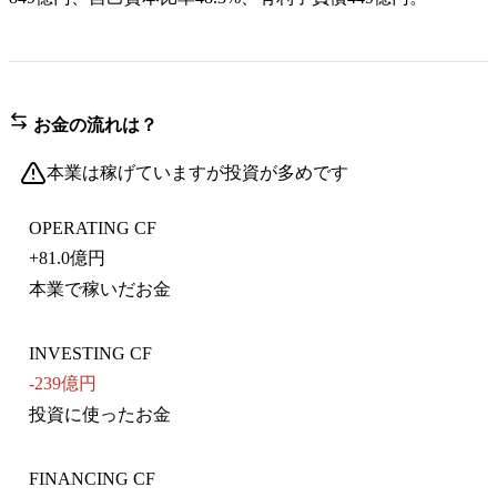
お金の流れは？
本業は稼げていますが投資が多めです
OPERATING CF
+
81.0億円
本業で稼いだお金
INVESTING CF
-239億円
投資に使ったお金
FINANCING CF