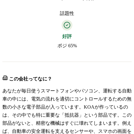
話題性
好評
ポジ 65%
この会社ってなに？
あなたが毎日使うスマートフォンやパソコン、運転する自動
車の中には、電気の流れを適切にコントロールするための無
数の小さな電子部品が入っています。KOAが作っているの
は、その中でも特に重要な「抵抗器」という部品です。この
部品がないと、精密な機械はすぐに壊れてしまいます。例え
ば、自動車の安全運転を支えるセンサーや、スマホの画面を