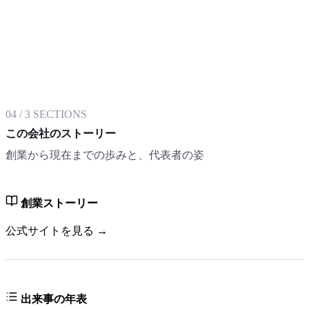
04
/
3
SECTIONS
この会社のストーリー
創業から現在までの歩みと、代表者の姿
創業ストーリー
公式サイトを見る →
出来事の年表