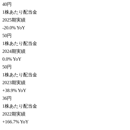
40
円
1株あたり配当金
2025期実績
-20.0% YoY
50
円
1株あたり配当金
2024期実績
0.0% YoY
50
円
1株あたり配当金
2023期実績
+38.9% YoY
36
円
1株あたり配当金
2022期実績
+166.7% YoY