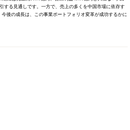
牽引する見通しです。一方で、売上の多くを中国市場に依存す
。今後の成長は、この事業ポートフォリオ変革が成功するかに