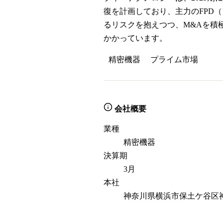
復を計画しており、主力のFPD
るリスクを抱えつつ、M&Aを積
かかっています。
精密機器
プライム
市場
会社概要
業種
精密機器
決算期
3月
本社
神奈川県横浜市保土ケ谷区神