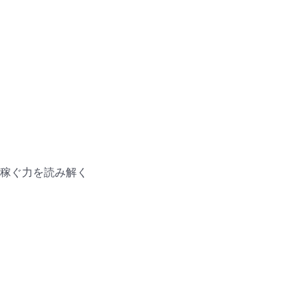
稼ぐ力を読み解く