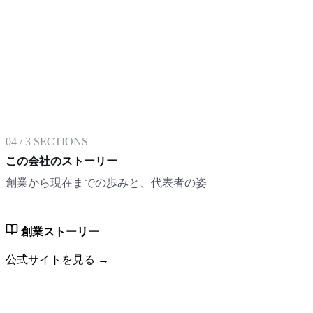
04
/
3
SECTIONS
この会社のストーリー
創業から現在までの歩みと、代表者の姿
創業ストーリー
公式サイトを見る →