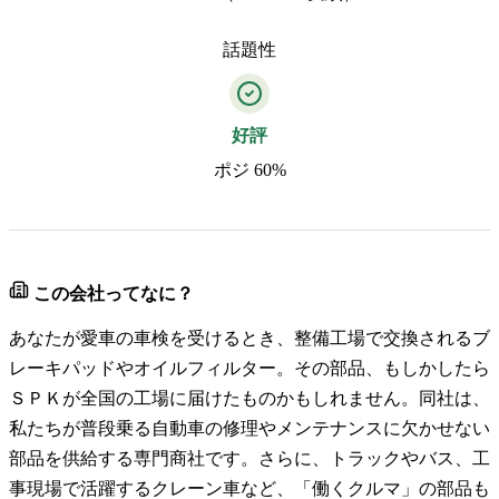
話題性
好評
ポジ 60%
この会社ってなに？
あなたが愛車の車検を受けるとき、整備工場で交換されるブ
レーキパッドやオイルフィルター。その部品、もしかしたら
ＳＰＫが全国の工場に届けたものかもしれません。同社は、
私たちが普段乗る自動車の修理やメンテナンスに欠かせない
部品を供給する専門商社です。さらに、トラックやバス、工
事現場で活躍するクレーン車など、「働くクルマ」の部品も