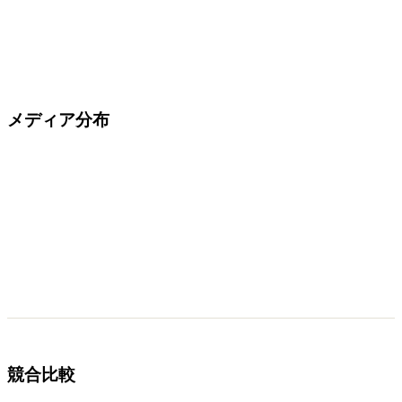
メディア分布
競合比較