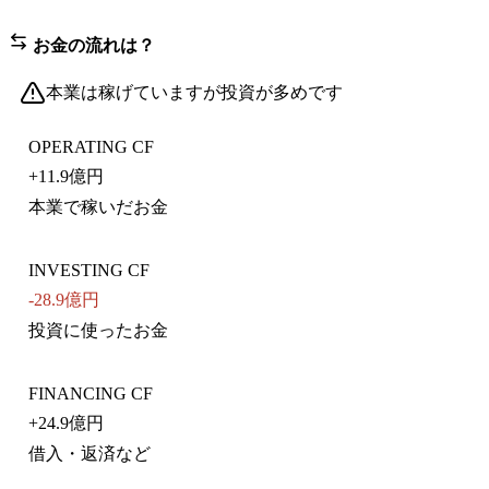
お金の流れは？
本業は稼げていますが投資が多めです
OPERATING CF
+
11.9億円
本業で稼いだお金
INVESTING CF
-28.9億円
投資に使ったお金
FINANCING CF
+
24.9億円
借入・返済など