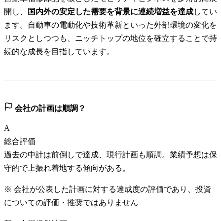
開し、
国内外の安定した需要を背景に連続増益を達成
してい
ます。自動車の電動化や技術革新といった外部環境の変化を
リスクとしつつも、ニッチトップの地位を確立することで持
続的な成長を目指しています。
会社の計画は順調？
A
総合評価
過去の中計は前倒しで達成、現行計画も順調。業績予想は保
守的で上振れ着地する傾向がある。
※ 会社が公表した計画に対する達成度の評価であり、投資
についての評価・推奨ではありません