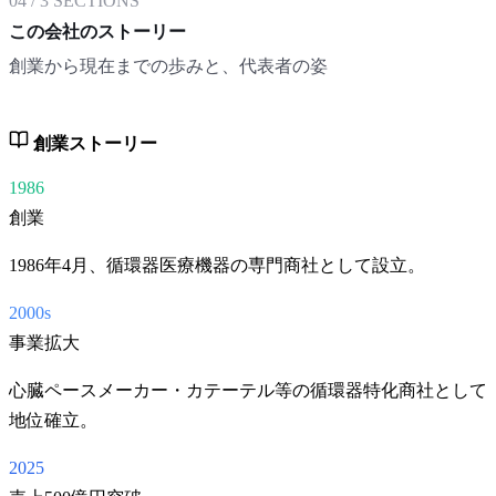
04
/
3
SECTIONS
この会社のストーリー
創業から現在までの歩みと、代表者の姿
創業ストーリー
1986
創業
1986年4月、循環器医療機器の専門商社として設立。
2000s
事業拡大
心臓ペースメーカー・カテーテル等の循環器特化商社として
地位確立。
2025