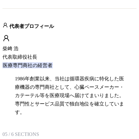
代表者プロフィール
柴﨑 浩
代表取締役社長
医療専門商社の経営者
1986年創業以来、当社は循環器疾病に特化した医
療機器の専門商社として、心臓ペースメーカー・
カテーテル等を医療現場へ届けてまいりました。
専門性とサービス品質で独自地位を確立していま
す。
05
/
6
SECTIONS