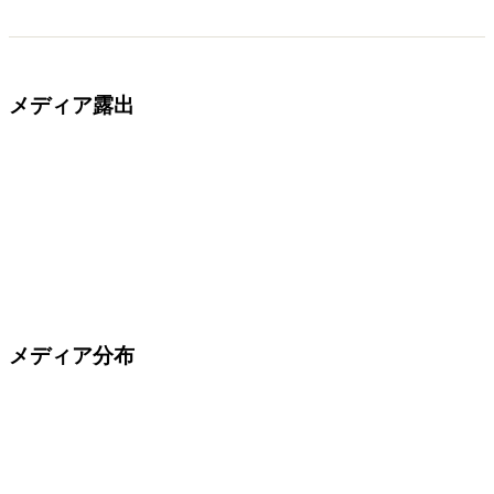
メディア露出
メディア分布