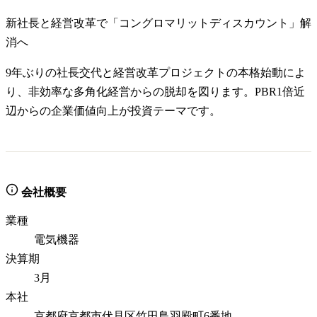
新社長と経営改革で「コングロマリットディスカウント」解
消へ
9年ぶりの社長交代と経営改革プロジェクトの本格始動によ
り、非効率な多角化経営からの脱却を図ります。PBR1倍近
辺からの企業価値向上が投資テーマです。
会社概要
業種
電気機器
決算期
3月
本社
京都府京都市伏見区竹田鳥羽殿町6番地