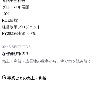
連結子会社数
グローバル展開
10
%
ROE目標
経営改革プロジェクト
FY2025/3実績: 0.7%
02
/
5
SECTIONS
なぜ伸びるの？
売上・利益・成長性の数字から、稼ぐ力を読み解く
事業ごとの売上・利益