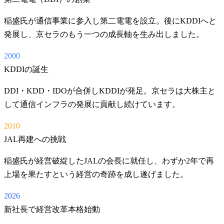
稲盛氏が通信事業に参入し第二電電を設立。後にKDDIへと
発展し、京セラのもう一つの成長軸を生み出しました。
2000
KDDIの誕生
DDI・KDD・IDOが合併しKDDIが発足。京セラは大株主と
して通信インフラの発展に貢献し続けています。
2010
JAL再建への挑戦
稲盛氏が経営破綻したJALの会長に就任し、わずか2年で再
上場を果たすという経営の奇跡を成し遂げました。
2026
新社長で経営改革本格始動