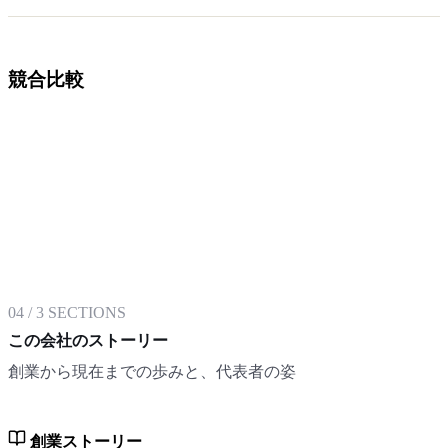
競合比較
04
/
3
SECTIONS
この会社のストーリー
創業から現在までの歩みと、代表者の姿
創業ストーリー