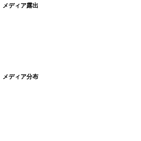
メディア露出
メディア分布