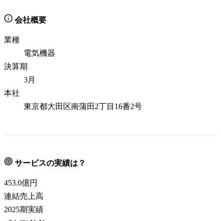
会社概要
業種
電気機器
決算期
3月
本社
東京都大田区南蒲田2丁目16番2号
サービスの実績は？
453.0
億円
連結売上高
2025期実績