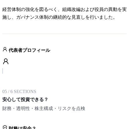
経営体制の強化を図るべく、組織改編および役員の異動を実
施し、ガバナンス体制の継続的な見直しを行いました。
代表者プロフィール
05
/
6
SECTIONS
安心して投資できる？
財務・透明性・株主構成・リスクを点検
財務は安全？