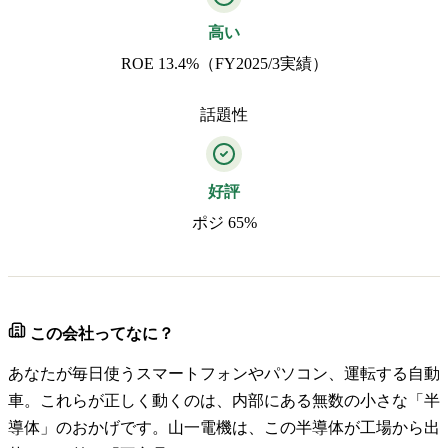
高い
ROE 13.4%（FY2025/3実績）
話題性
好評
ポジ 65%
この会社ってなに？
あなたが毎日使うスマートフォンやパソコン、運転する自動
車。これらが正しく動くのは、内部にある無数の小さな「半
導体」のおかげです。山一電機は、この半導体が工場から出