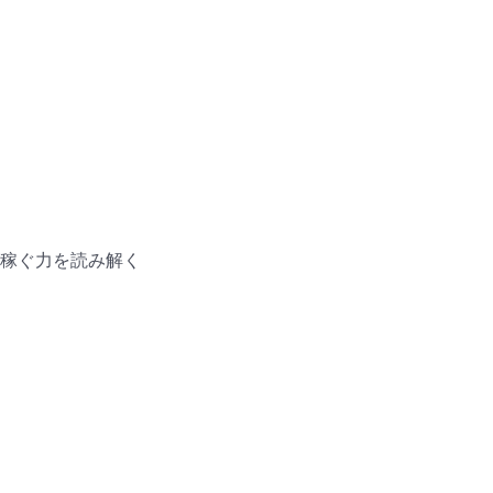
稼ぐ力を読み解く