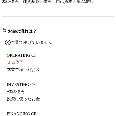
2563億円、純資産1895億円、自己資本比率22.8%。
お金の流れは？
本業で稼げていません
OPERATING CF
-37.3億円
本業で稼いだお金
INVESTING CF
+
35.9億円
投資に使ったお金
FINANCING CF