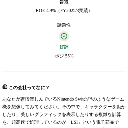
普通
ROE 4.9%（FY2025/3実績）
話題性
好評
ポジ 55%
この会社ってなに？
あなたが普段楽しんでいるNintendo Switch™のようなゲーム
機を想像してみてください。その中で、キャラクターを動か
したり、美しいグラフィックを表示したりする複雑な計算
を、超高速で処理しているのが「LSI」という電子部品で