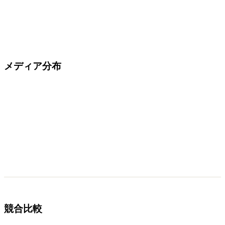
メディア分布
競合比較