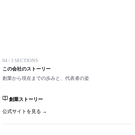
04
/
3
SECTIONS
この会社のストーリー
創業から現在までの歩みと、代表者の姿
創業ストーリー
公式サイトを見る →