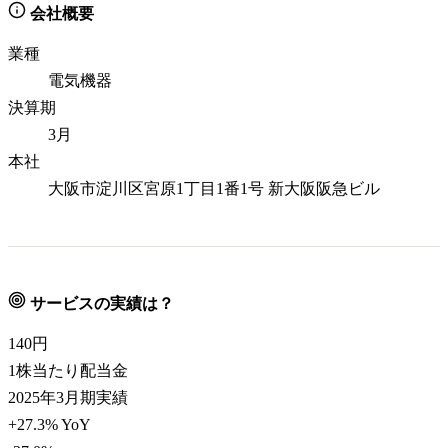
会社概要
業種
電気機器
決算期
3月
本社
大阪市淀川区宮原1丁目1番1号 新大阪阪急ビル
サービスの実績は？
140
円
1株当たり配当金
2025年3月期実績
+27.3% YoY