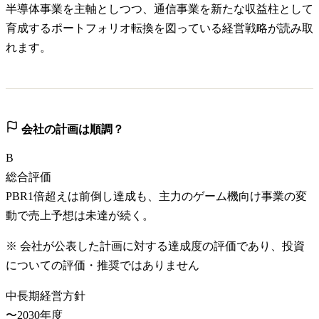
半導体事業を主軸としつつ、通信事業を新たな収益柱として
育成するポートフォリオ転換を図っている経営戦略が読み取
れます。
会社の計画は順調？
B
総合評価
PBR1倍超えは前倒し達成も、主力のゲーム機向け事業の変
動で売上予想は未達が続く。
※ 会社が公表した計画に対する達成度の評価であり、投資
についての評価・推奨ではありません
中長期経営方針
〜2030年度