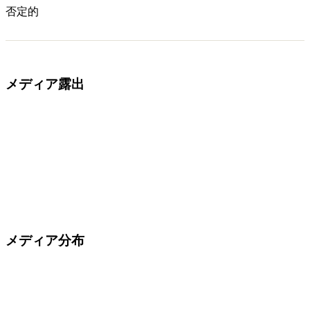
否定的
メディア露出
メディア分布