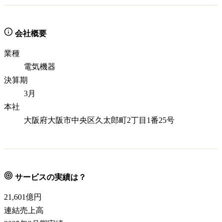
会社概要
業種
電気機器
決算期
3月
本社
大阪府大阪市中央区久太郎町2丁目1番25号
サービスの実績は？
21,601
億円
連結売上高