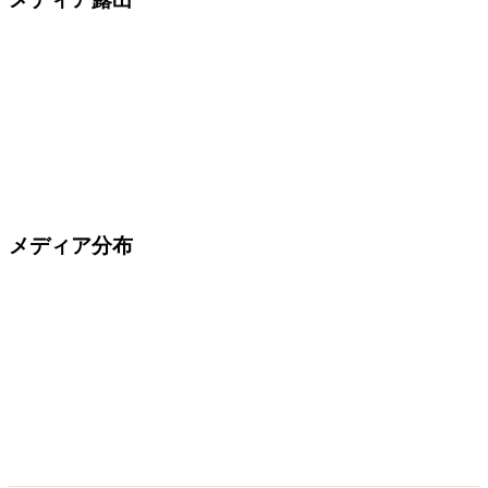
メディア分布