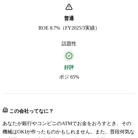
普通
ROE 8.7%（FY2025/3実績）
話題性
好評
ポジ 65%
この会社ってなに？
あなたが銀行やコンビニのATMでお金をおろすとき、その
機械はOKIが作ったものかもしれません。また、普段何気な