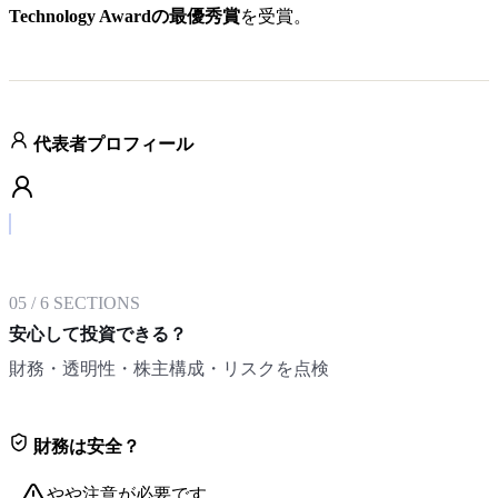
Technology Awardの最優秀賞
を受賞。
代表者プロフィール
05
/
6
SECTIONS
安心して投資できる？
財務・透明性・株主構成・リスクを点検
財務は安全？
やや注意が必要です