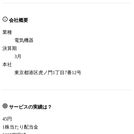
会社概要
業種
電気機器
決算期
3月
本社
東京都港区虎ノ門1丁目7番12号
サービスの実績は？
45
円
1株当たり配当金