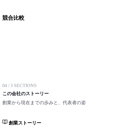
競合比較
04
/
3
SECTIONS
この会社のストーリー
創業から現在までの歩みと、代表者の姿
創業ストーリー