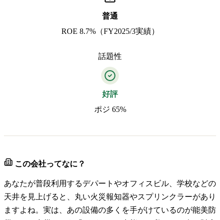
普通
ROE 8.7%（FY2025/3実績）
話題性
好評
ポジ 65%
この会社ってなに？
あなたが普段利用するデパートやオフィスビル、学校などの
天井を見上げると、丸い火災報知器やスプリンクラーがあり
ますよね。実は、あの設備の多くを手がけているのが能美防