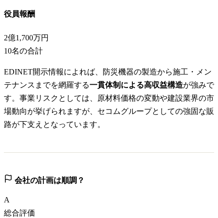
役員報酬
2億1,700万円
10
名の合計
EDINET開示情報によれば、防災機器の製造から施工・メン
テナンスまでを網羅する
一貫体制による高収益構造
が強みで
す。事業リスクとしては、原材料価格の変動や建設業界の市
場動向が挙げられますが、セコムグループとしての強固な販
路が下支えとなっています。
会社の計画は順調？
A
総合評価