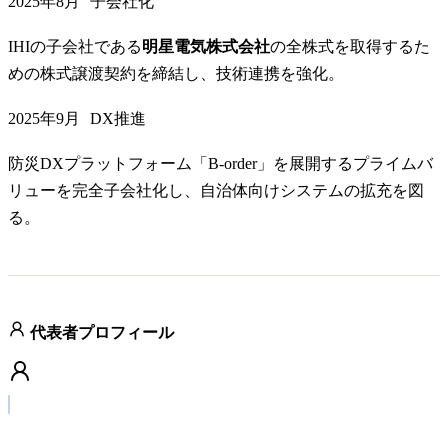
2025年8月
子会社化
IHIの子会社である
明星電気株式会社
の全株式を取得するた
めの株式譲渡契約を締結し、技術連携を強化。
2025年9月
DX推進
防災DXプラットフォーム「B-order」を展開するプライムバ
リューを完全子会社化し、自治体向けシステムの拡充を図
る。
代表者プロフィール