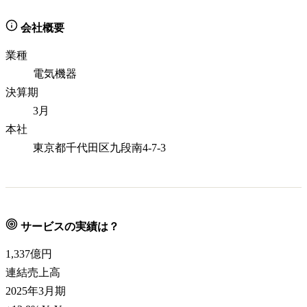
会社概要
業種
電気機器
決算期
3月
本社
東京都千代田区九段南4-7-3
サービスの実績は？
1,337
億円
連結売上高
2025年3月期