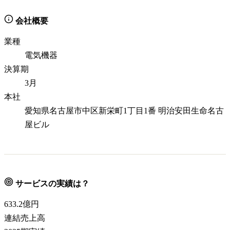
会社概要
業種
電気機器
決算期
3月
本社
愛知県名古屋市中区新栄町1丁目1番 明治安田生命名古
屋ビル
サービスの実績は？
633.2
億円
連結売上高