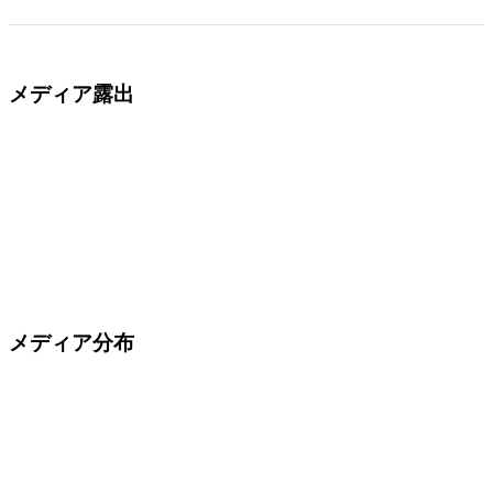
メディア露出
メディア分布