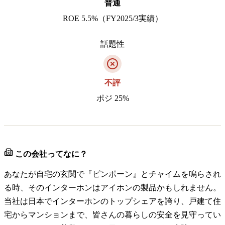
普通
ROE 5.5%（FY2025/3実績）
話題性
不評
ポジ 25%
この会社ってなに？
あなたが自宅の玄関で『ピンポーン』とチャイムを鳴らされ
る時、そのインターホンはアイホンの製品かもしれません。
当社は日本でインターホンのトップシェアを誇り、戸建て住
宅からマンションまで、皆さんの暮らしの安全を見守ってい