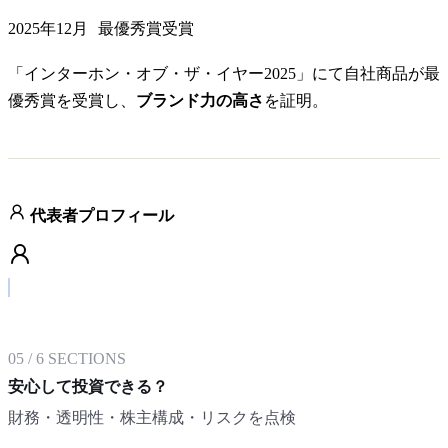
2025年12月
最優秀賞受賞
「インターホン・オブ・ザ・イヤー2025」にて自社商品が最
優秀賞を受賞し、
ブランド力の高さ
を証明。
代表者プロフィール
05
/
6
SECTIONS
安心して投資できる？
財務・透明性・株主構成・リスクを点検