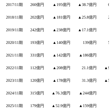
2017/11期
260億円
▲195億円
▲38.7億円
6
2018/11期
202億円
▲181億円
▲25.8億円
2
2019/11期
242億円
▲238億円
▲17.1億円
2020/11期
193億円
▲140億円
139億円
5
2021/11期
331億円
▲142億円
▲186億円
2022/11期
112億円
▲208億円
21.1億円
▲9
2023/11期
120億円
▲178億円
31.3億円
▲5
2024/11期
315億円
▲76.3億円
▲244億円
2025/11期
179億円
▲52.9億円
▲159億円