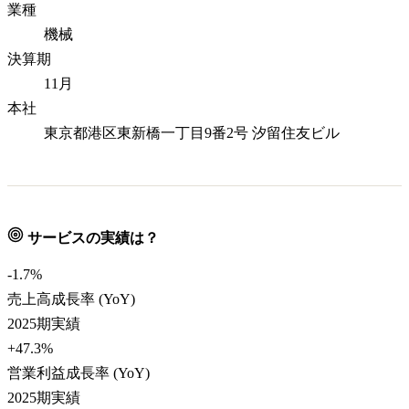
業種
機械
決算期
11月
本社
東京都港区東新橋一丁目9番2号 汐留住友ビル
サービスの実績は？
-1.7
%
売上高成長率 (YoY)
2025期実績
+47.3
%
営業利益成長率 (YoY)
2025期実績