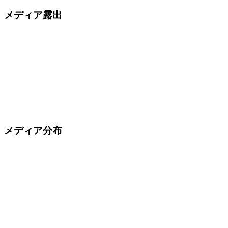
メディア露出
メディア分布