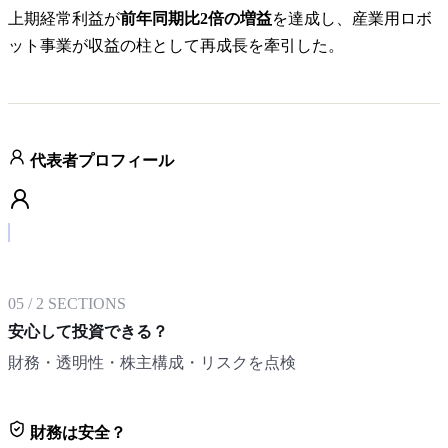
上期経常利益が
前年同期比2倍の増益
を達成し、産業用ロボ
ット事業が収益の柱として再成長を牽引した。
代表者プロフィール
05
/
2
SECTIONS
安心して投資できる？
財務・透明性・株主構成・リスクを点検
財務は安全？