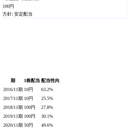
100
円
方針:
安定配当
期
1株配当
配当性向
2016/11期
10
円
63.2%
2017/11期
10
円
25.5%
2018/11期
100
円
27.8%
2019/11期
100
円
30.1%
2020/11期
50
円
49.6%