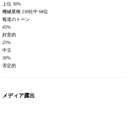
上位 30%
機械業種 230社中 68位
報道のトーン
45
%
好意的
25
%
中立
30
%
否定的
メディア露出