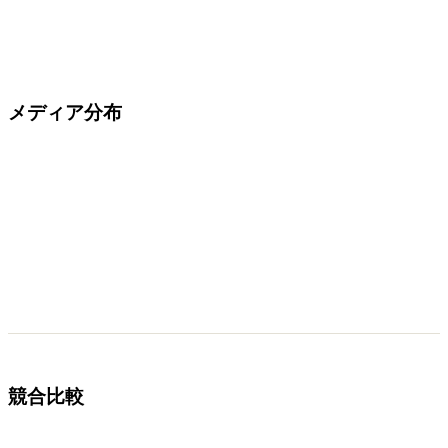
メディア分布
競合比較