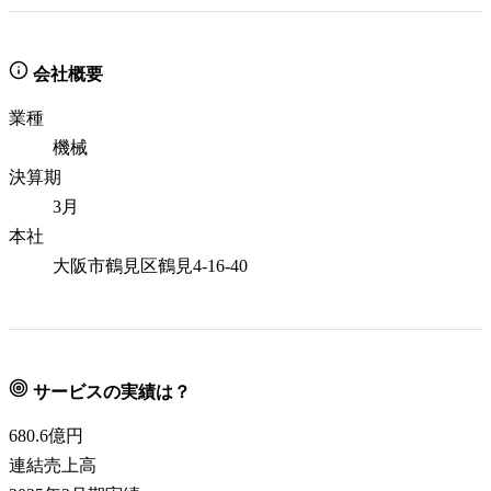
会社概要
業種
機械
決算期
3月
本社
大阪市鶴見区鶴見4-16-40
サービスの実績は？
680.6
億円
連結売上高