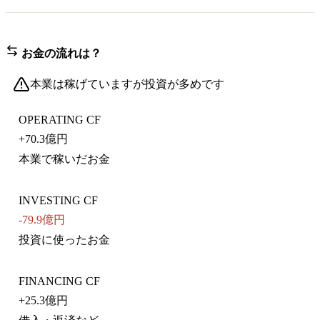
お金の流れは？
本業は稼げていますが投資が多めです
OPERATING CF
+
70.3億円
本業で稼いだお金
INVESTING CF
-79.9億円
投資に使ったお金
FINANCING CF
+
25.3億円