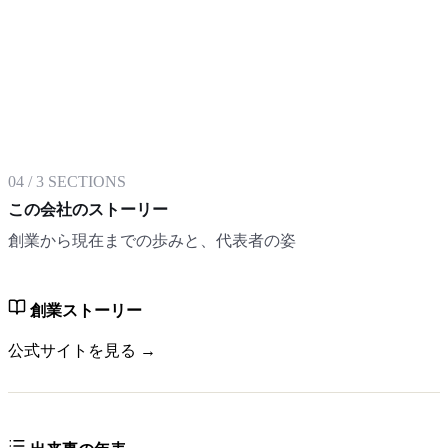
04
/
3
SECTIONS
この会社のストーリー
創業から現在までの歩みと、代表者の姿
創業ストーリー
公式サイトを見る →