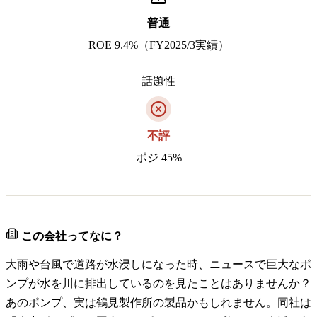
普通
ROE 9.4%（FY2025/3実績）
話題性
不評
ポジ 45%
この会社ってなに？
大雨や台風で道路が水浸しになった時、ニュースで巨大なポ
ンプが水を川に排出しているのを見たことはありませんか？
あのポンプ、実は鶴見製作所の製品かもしれません。同社は