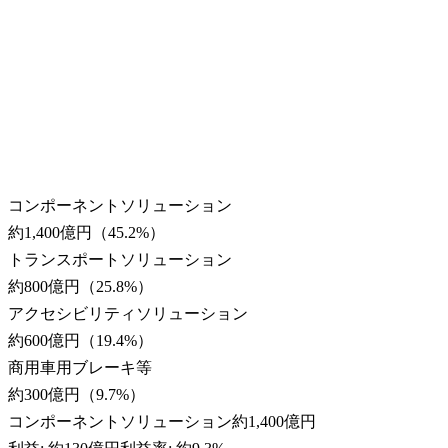
コンポーネントソリューション
約1,400億円
（
45.2
%）
トランスポートソリューション
約800億円
（
25.8
%）
アクセシビリティソリューション
約600億円
（
19.4
%）
商用車用ブレーキ等
約300億円
（
9.7
%）
コンポーネントソリューション
約1,400億円