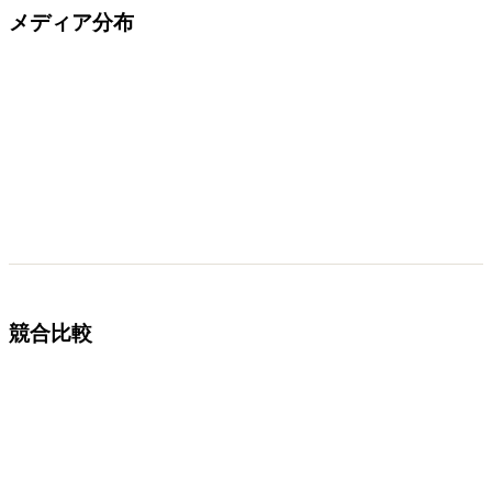
メディア分布
競合比較