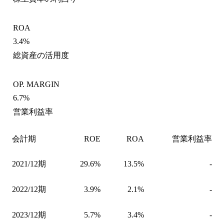
ROA
3.4%
総資産の活用度
OP. MARGIN
6.7%
営業利益率
会計期
ROE
ROA
営業利益率
2021/12期
29.6%
13.5%
-
2022/12期
3.9%
2.1%
-
2023/12期
5.7%
3.4%
-