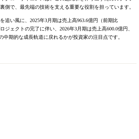
裏側で、最先端の技術を支える重要な役割を担っています。
風に、2025年3月期は売上高963.6億円（前期比
プロジェクトの完了に伴い、2026年3月期は売上高600.0億円、
次の中期的な成長軌道に戻れるかが投資家の注目点です。