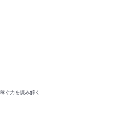
稼ぐ力を読み解く