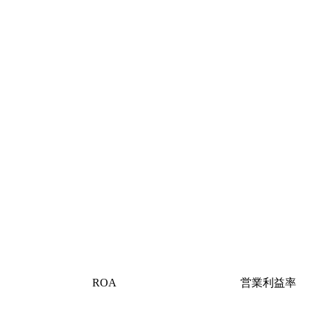
ROA
営業利益率