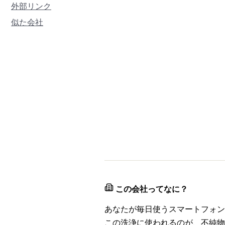
外部リンク
似た会社
この会社ってなに？
あなたが毎日使うスマートフォン
この洗浄に使われるのが、不純物