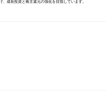
円を掲げ、成長投資と株主還元の強化を目指しています。