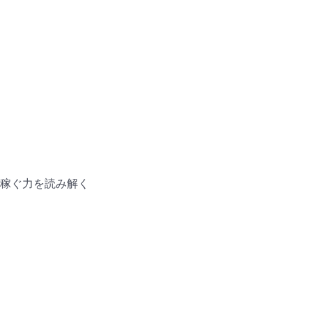
稼ぐ力を読み解く