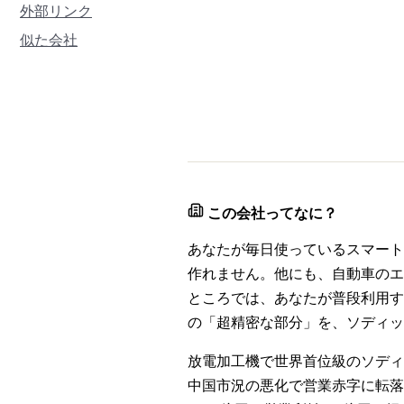
外部リンク
似た会社
この会社ってなに？
あなたが毎日使っているスマート
作れません。他にも、自動車のエ
ところでは、あなたが普段利用す
の「超精密な部分」を、ソディッ
放電加工機で世界首位級のソディックは
中国市況の悪化で営業赤字に転落