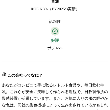
普通
ROE 6.3%（FY2025/3実績）
話題性
好評
ポジ 65%
この会社ってなに？
あなたがコンビニで手に取るレトルト食品や、毎日飲む牛
乳。これらが安全に美味しく作られる過程で、日阪製作所の
殺菌装置が活躍しています。また、お気に入りの服の鮮やか
な色は、同社の染色機械によって生み出されているかもしれ