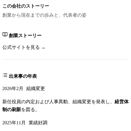
この会社のストーリー
創業から現在までの歩みと、代表者の姿
創業ストーリー
公式サイトを見る →
出来事の年表
2026年2月
組織変更
新任役員の内定および人事異動、組織変更を発表し、
経営体
制の刷新
を図る。
2025年11月
業績好調